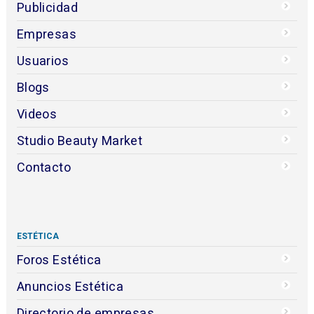
Publicidad
Empresas
Usuarios
Blogs
Videos
Studio Beauty Market
Contacto
ESTÉTICA
Foros Estética
Anuncios Estética
Directorio de empresas