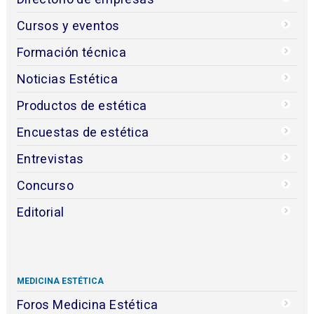
Cursos y eventos
Formación técnica
Noticias Estética
Productos de estética
Encuestas de estética
Entrevistas
Concurso
Editorial
MEDICINA ESTÉTICA
Foros Medicina Estética