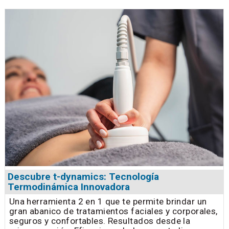
Descubre t-dynamics: Tecnología
Termodinámica Innovadora
Una herramienta 2 en 1 que te permite brindar un
gran abanico de tratamientos faciales y corporales,
seguros y confortables. Resultados desde la