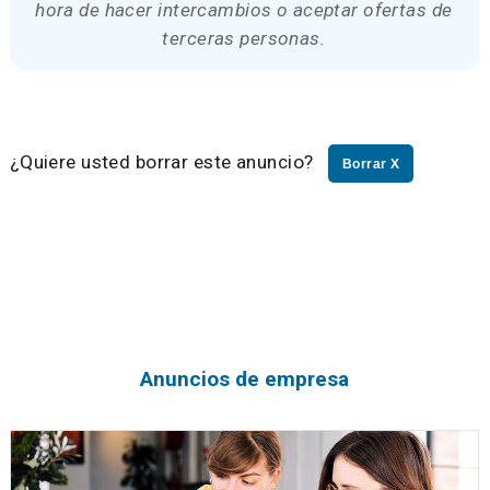
hora de hacer intercambios o aceptar ofertas de
terceras personas.
¿Quiere usted borrar este anuncio?
Borrar X
Anuncios de empresa