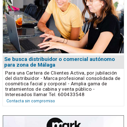
Se busca distribuidor o comercial autónomo
para zona de Málaga
Para una Cartera de Clientes Activa, por jubilación
del distribuidor - Marca profesional consolidada de
cosmética facial y corporal - Amplia gama de
tratamientos de cabina y venta público -
Interesados llamar Tel. 600433548
Contacta sin compromiso