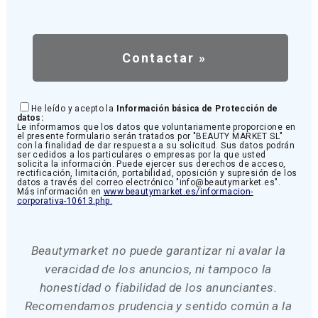
He leído y acepto la
Información básica de Protección de
datos:
Le informamos que los datos que voluntariamente proporcione en
el presente formulario serán tratados por "BEAUTY MARKET SL"
con la finalidad de dar respuesta a su solicitud. Sus datos podrán
ser cedidos a los particulares o empresas por la que usted
solicita la información. Puede ejercer sus derechos de acceso,
rectificación, limitación, portabilidad, oposición y supresión de los
datos a través del correo electrónico "info@beautymarket.es".
Más información en
www.beautymarket.es/informacion-
corporativa-10613.php.
Beautymarket no puede garantizar ni avalar la
veracidad de los anuncios, ni tampoco la
honestidad o fiabilidad de los anunciantes.
Recomendamos prudencia y sentido común a la