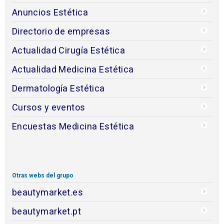
Anuncios Estética
Directorio de empresas
Actualidad Cirugía Estética
Actualidad Medicina Estética
Dermatología Estética
Cursos y eventos
Encuestas Medicina Estética
Otras webs del grupo
beautymarket.es
beautymarket.pt