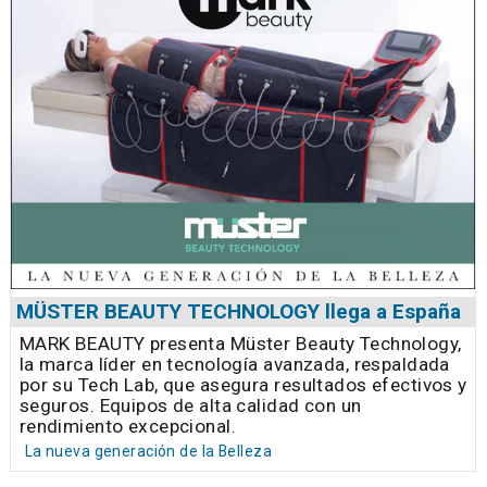
MÜSTER BEAUTY TECHNOLOGY llega a España
MARK BEAUTY presenta Müster Beauty Technology,
la marca líder en tecnología avanzada, respaldada
por su Tech Lab, que asegura resultados efectivos y
seguros. Equipos de alta calidad con un
rendimiento excepcional.
La nueva generación de la Belleza