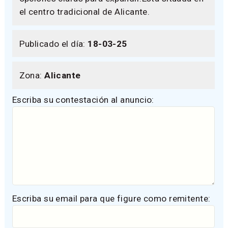
el centro tradicional de Alicante.
Publicado el día:
18-03-25
Zona:
Alicante
Escriba su contestación al anuncio:
Escriba su email para que figure como remitente: