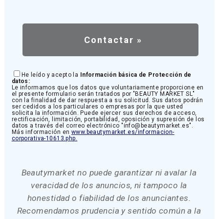
He leído y acepto la
Información básica de Protección de
datos:
Le informamos que los datos que voluntariamente proporcione en
el presente formulario serán tratados por "BEAUTY MARKET SL"
con la finalidad de dar respuesta a su solicitud. Sus datos podrán
ser cedidos a los particulares o empresas por la que usted
solicita la información. Puede ejercer sus derechos de acceso,
rectificación, limitación, portabilidad, oposición y supresión de los
datos a través del correo electrónico "info@beautymarket.es".
Más información en
www.beautymarket.es/informacion-
corporativa-10613.php.
Beautymarket no puede garantizar ni avalar la
veracidad de los anuncios, ni tampoco la
honestidad o fiabilidad de los anunciantes.
Recomendamos prudencia y sentido común a la