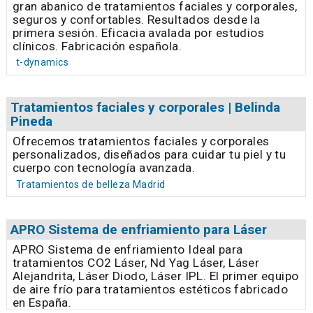
gran abanico de tratamientos faciales y corporales,
seguros y confortables. Resultados desde la
primera sesión. Eficacia avalada por estudios
clínicos. Fabricación española.
t-dynamics
Tratamientos faciales y corporales | Belinda
Pineda
Ofrecemos tratamientos faciales y corporales
personalizados, diseñados para cuidar tu piel y tu
cuerpo con tecnología avanzada.
Tratamientos de belleza Madrid
APRO Sistema de enfriamiento para Láser
APRO Sistema de enfriamiento Ideal para
tratamientos CO2 Láser, Nd Yag Láser, Láser
Alejandrita, Láser Diodo, Láser IPL. El primer equipo
de aire frío para tratamientos estéticos fabricado
en España.