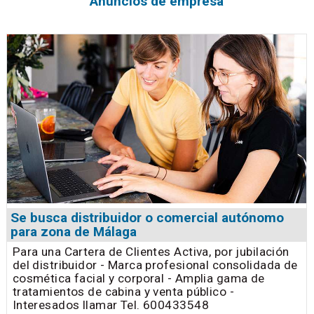
Anuncios de empresa
Se busca distribuidor o comercial autónomo
para zona de Málaga
Para una Cartera de Clientes Activa, por jubilación
del distribuidor - Marca profesional consolidada de
cosmética facial y corporal - Amplia gama de
tratamientos de cabina y venta público -
Interesados llamar Tel. 600433548