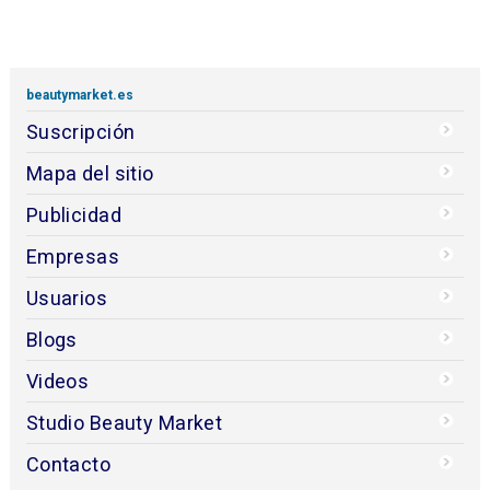
beautymarket.es
Suscripción
Mapa del sitio
Publicidad
Empresas
Usuarios
Blogs
Videos
Studio Beauty Market
Contacto