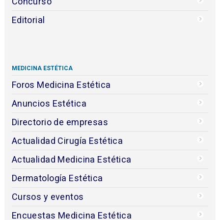
Concurso
Editorial
MEDICINA ESTÉTICA
Foros Medicina Estética
Anuncios Estética
Directorio de empresas
Actualidad Cirugía Estética
Actualidad Medicina Estética
Dermatología Estética
Cursos y eventos
Encuestas Medicina Estética