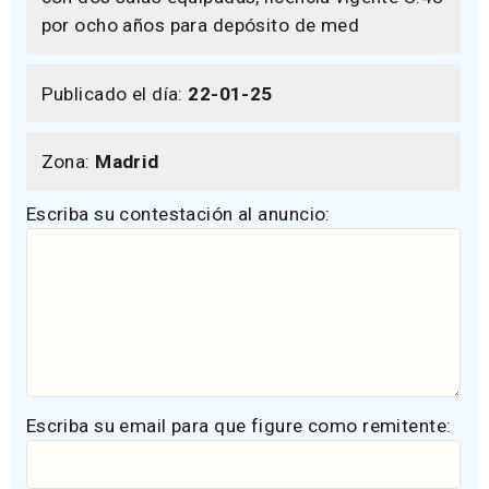
por ocho años para depósito de med
Publicado el día:
22-01-25
Zona:
Madrid
Escriba su contestación al anuncio:
Escriba su email para que figure como remitente: