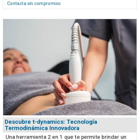
Contacta sin compromiso
Descubre t-dynamics: Tecnología
Termodinámica Innovadora
Una herramienta 2 en 1 que te permite brindar un