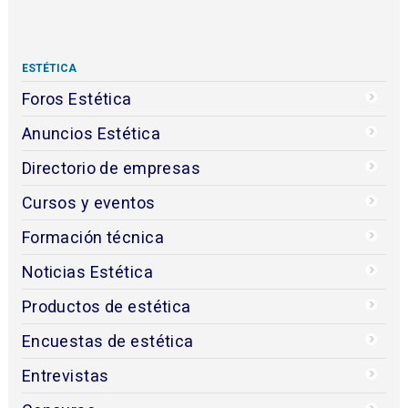
ESTÉTICA
Foros Estética
Anuncios Estética
Directorio de empresas
Cursos y eventos
Formación técnica
Noticias Estética
Productos de estética
Encuestas de estética
Entrevistas