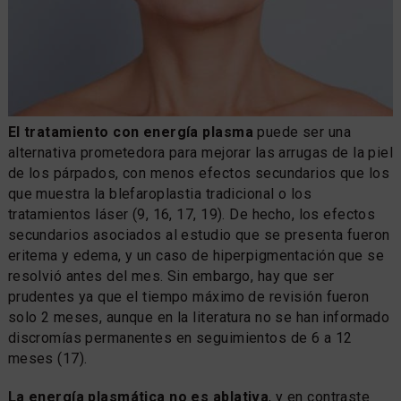
El tratamiento con energía plasma
puede ser una
alternativa prometedora para mejorar las arrugas de la piel
de los párpados, con menos efectos secundarios que los
que muestra la blefaroplastia tradicional o los
tratamientos láser (9, 16, 17, 19). De hecho, los efectos
secundarios asociados al estudio que se presenta fueron
eritema y edema, y un caso de hiperpigmentación que se
resolvió antes del mes. Sin embargo, hay que ser
prudentes ya que el tiempo máximo de revisión fueron
solo 2 meses, aunque en la literatura no se han informado
discromías permanentes en seguimientos de 6 a 12
meses (17).
La energía plasmática no es ablativa
, y en contraste