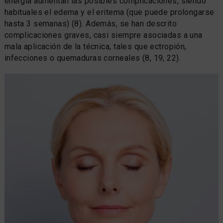
energía aumentan las posibles complicaciones, siendo
habituales el edema y el eritema (que puede prolongarse
hasta 3 semanas) (8). Además, se han descrito
complicaciones graves, casi siempre asociadas a una
mala aplicación de la técnica, tales que ectropión,
infecciones o quemaduras corneales (8, 19, 22).