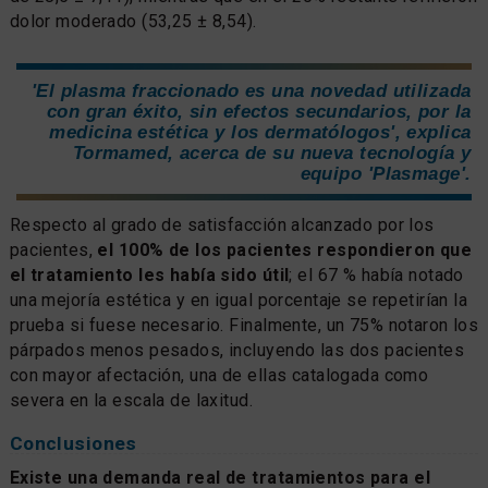
dolor moderado (53,25 ± 8,54).
'El plasma fraccionado es una novedad utilizada
con gran éxito, sin efectos secundarios, por la
medicina estética y los dermatólogos', explica
Tormamed, acerca de su nueva tecnología y
equipo 'Plasmage'.
Respecto al grado de satisfacción alcanzado por los
pacientes,
el 100% de los pacientes respondieron que
el tratamiento les había sido útil
; el 67 % había notado
una mejoría estética y en igual porcentaje se repetirían la
prueba si fuese necesario. Finalmente, un 75% notaron los
párpados menos pesados, incluyendo las dos pacientes
con mayor afectación, una de ellas catalogada como
severa en la escala de laxitud.
Conclusiones
Existe una demanda real de tratamientos para el