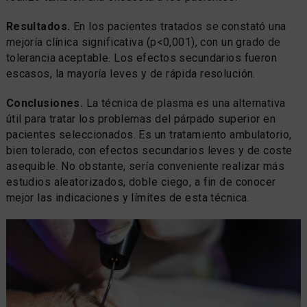
Resultados.
En los pacientes tratados se constató una
mejoría clínica significativa (p<0,001), con un grado de
tolerancia aceptable. Los efectos secundarios fueron
escasos, la mayoría leves y de rápida resolución.
Conclusiones.
La técnica de plasma es una alternativa
útil para tratar los problemas del párpado superior en
pacientes seleccionados. Es un tratamiento ambulatorio,
bien tolerado, con efectos secundarios leves y de coste
asequible. No obstante, sería conveniente realizar más
estudios aleatorizados, doble ciego, a fin de conocer
mejor las indicaciones y límites de esta técnica.