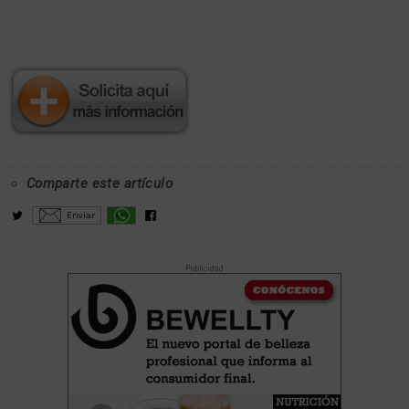
Comparte este artículo