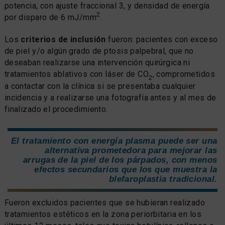
potencia, con ajuste fraccional 3, y densidad de energía
2
por disparo de 6 mJ/mm
.
Los
criterios de inclusión
fueron: pacientes con exceso
de piel y/o algún grado de ptosis palpebral, que no
deseaban realizarse una intervención quirúrgica ni
tratamientos ablativos con láser de CO
, comprometidos
2
a contactar con la clínica si se presentaba cualquier
incidencia y a realizarse una fotografía antes y al mes de
finalizado el procedimiento.
El tratamiento con energía plasma puede ser una
alternativa prometedora para mejorar las
arrugas de la piel de los párpados, con menos
efectos secundarios que los que muestra la
blefaroplastia tradicional.
Fueron excluidos pacientes que se hubieran realizado
tratamientos estéticos en la zona periorbitaria en los