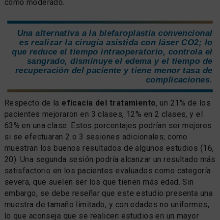
como moderado.
Una alternativa a la blefaroplastia convencional
es realizar la cirugía asistida con láser CO2; lo
que reduce el tiempo intraoperatorio, controla el
sangrado, disminuye el edema y el tiempo de
recuperación del paciente y tiene menor tasa de
complicaciones.
Respecto de la
eficacia del tratamiento
, un 21% de los
pacientes mejoraron en 3 clases, 12% en 2 clases, y el
63% en una clase. Estos porcentajes podrían ser mejores
si se efectuaran 2 o 3 sesiones adicionales; como
muestran los buenos resultados de algunos estudios (16,
20). Una segunda sesión podría alcanzar un resultado más
satisfactorio en los pacientes evaluados como categoría
severa, que suelen ser los que tienen más edad. Sin
embargo, se debe reseñar que este estudio presenta una
muestra de tamaño limitado, y con edades no uniformes,
lo que aconseja que se realicen estudios en un mayor