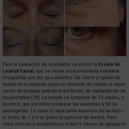
Para la valoración de resultados se utilizó la
Escala de
Laxitud Facial
, que se valida exclusivamente mediante
fotografías con los ojos abiertos. Se valoró el grado de
laxitud en el párpado superior teniendo en cuenta la sepa-
ración del pliegue palpebral del borde. de implantación de
las pestañas (18). La escala se compone de 10 clases, o
bocetos, que permiten comparar las muestras a fin de
catalogarlas. La clase 0 representa ausencia de laxitud y
el resto, de 1 a 9 un grado progresivo de laxitud. Para
fines clínicos y estadísticos, estas 9 clases se agruparon