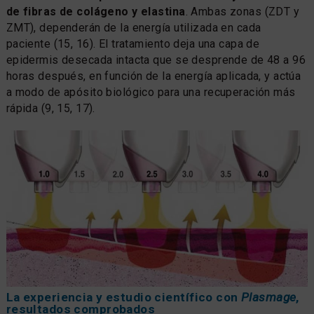
de fibras de colágeno y elastina
. Ambas zonas (ZDT y
ZMT), dependerán de la energía utilizada en cada
paciente (15, 16). El tratamiento deja una capa de
epidermis desecada intacta que se desprende de 48 a 96
horas después, en función de la energía aplicada, y actúa
a modo de apósito biológico para una recuperación más
rápida (9, 15, 17).
La experiencia y estudio científico con
Plasmage
,
resultados comprobados