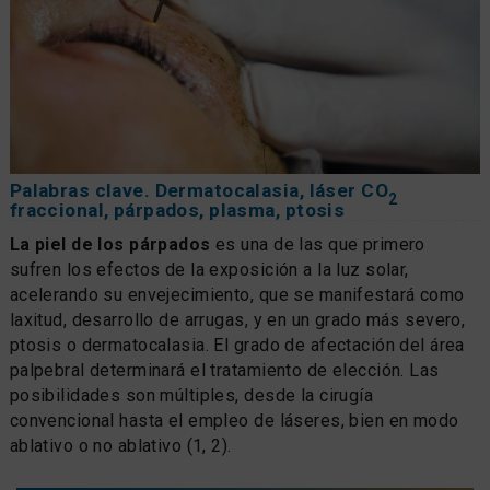
Palabras clave. Dermatocalasia, láser CO
2
fraccional, párpados, plasma, ptosis
La piel de los párpados
es una de las que primero
sufren los efectos de la exposición a la luz solar,
acelerando su envejecimiento, que se manifestará como
laxitud, desarrollo de arrugas, y en un grado más severo,
ptosis o dermatocalasia. El grado de afectación del área
palpebral determinará el tratamiento de elección. Las
posibilidades son múltiples, desde la cirugía
convencional hasta el empleo de láseres, bien en modo
ablativo o no ablativo (1, 2).