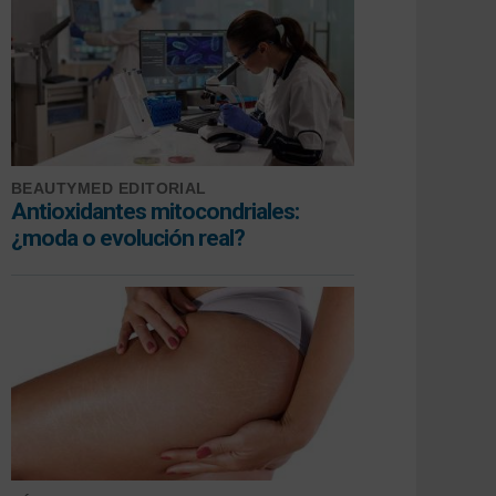
BEAUTYMED EDITORIAL
Antioxidantes mitocondriales:
¿moda o evolución real?