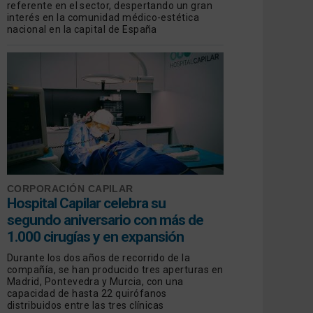
referente en el sector, despertando un gran
interés en la comunidad médico-estética
nacional en la capital de España
CORPORACIÓN CAPILAR
Hospital Capilar celebra su
segundo aniversario con más de
1.000 cirugías y en expansión
Durante los dos años de recorrido de la
compañía, se han producido tres aperturas en
Madrid, Pontevedra y Murcia, con una
capacidad de hasta 22 quirófanos
distribuidos entre las tres clínicas