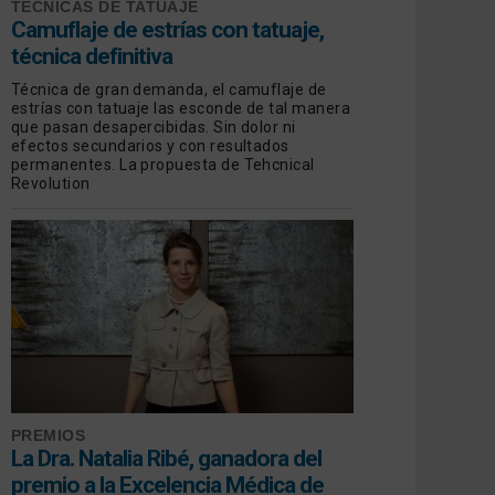
TÉCNICAS DE TATUAJE
Camuflaje de estrías con tatuaje,
técnica definitiva
Técnica de gran demanda, el camuflaje de
estrías con tatuaje las esconde de tal manera
que pasan desapercibidas. Sin dolor ni
efectos secundarios y con resultados
permanentes. La propuesta de Tehcnical
Revolution
PREMIOS
La Dra. Natalia Ribé, ganadora del
premio a la Excelencia Médica de