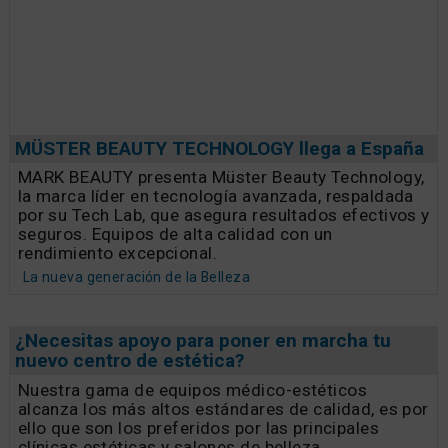
MÜSTER BEAUTY TECHNOLOGY llega a España
MARK BEAUTY presenta Müster Beauty Technology,
la marca líder en tecnología avanzada, respaldada
por su Tech Lab, que asegura resultados efectivos y
seguros. Equipos de alta calidad con un
rendimiento excepcional.
La nueva generación de la Belleza
¿Necesitas apoyo para poner en marcha tu
nuevo centro de estética?
Nuestra gama de equipos médico-estéticos
alcanza los más altos estándares de calidad, es por
ello que son los preferidos por las principales
clínicas estéticas y salones de belleza.