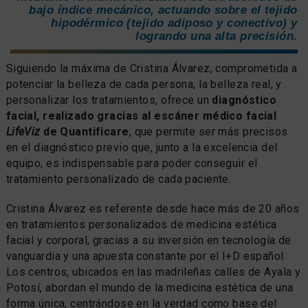
bajo índice mecánico, actuando sobre el tejido
hipodérmico (tejido adiposo y conectivo) y
logrando una alta precisión.
Siguiendo la máxima de Cristina Álvarez, comprometida a
potenciar la belleza de cada persona, la belleza real, y
personalizar los tratamientos, ofrece un
diagnóstico
facial, realizado gracias al escáner médico facial
LifeViz
de Quantificare
, que permite ser más precisos
en el diagnóstico previo que, junto a la excelencia del
equipo, es indispensable para poder conseguir el
tratamiento personalizado de cada paciente.
Cristina Álvarez es referente desde hace más de 20 años
en tratamientos personalizados de medicina estética
facial y corporal, gracias a su inversión en tecnología de
vanguardia y una apuesta constante por el I+D español.
Los centros, ubicados en las madrileñas calles de Ayala y
Potosí, abordan el mundo de la medicina estética de una
forma única, centrándose en la verdad como base del