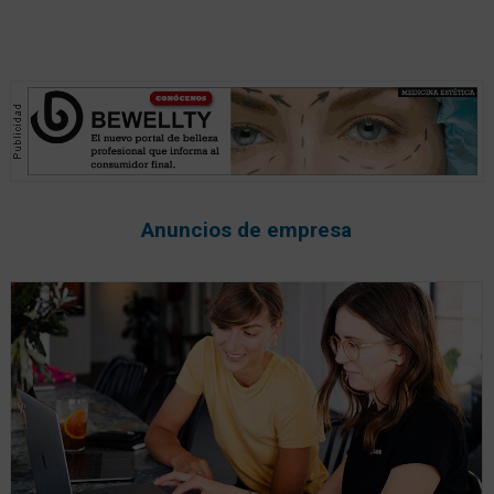
Anuncios de empresa