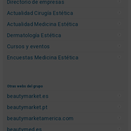
Directorio de empresas
Actualidad Cirugía Estética
Actualidad Medicina Estética
Dermatología Estética
Cursos y eventos
Encuestas Medicina Estética
Otras webs del grupo
beautymarket.es
beautymarket.pt
beautymarketamerica.com
beautymed.es