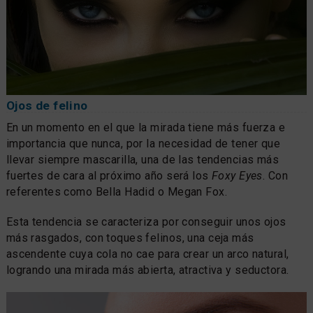
Ojos de felino
En un momento en el que la mirada tiene más fuerza e
importancia que nunca, por la necesidad de tener que
llevar siempre mascarilla, una de las tendencias más
fuertes de cara al próximo año será los
Foxy Eyes
. Con
referentes como Bella Hadid o Megan Fox.
Esta tendencia se caracteriza por conseguir unos ojos
más rasgados, con toques felinos, una ceja más
ascendente cuya cola no cae para crear un arco natural,
logrando una mirada más abierta, atractiva y seductora.