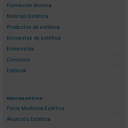
Formación técnica
Noticias Estética
Productos de estética
Encuestas de estética
Entrevistas
Concurso
Editorial
MEDICINA ESTÉTICA
Foros Medicina Estética
Anuncios Estética