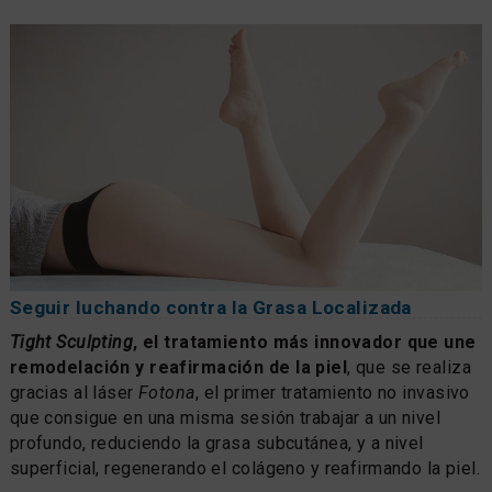
Seguir luchando contra la Grasa Localizada
Tight Sculpting
, el tratamiento más innovador que une
remodelación y reafirmación de la piel
, que se realiza
gracias al láser
Fotona
, el primer tratamiento no invasivo
que consigue en una misma sesión trabajar a un nivel
profundo, reduciendo la grasa subcutánea, y a nivel
superficial, regenerando el colágeno y reafirmando la piel.