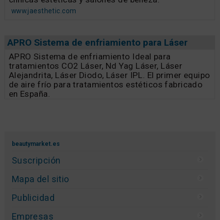
www.jaesthetic.com
APRO Sistema de enfriamiento para Láser
APRO Sistema de enfriamiento Ideal para
tratamientos CO2 Láser, Nd Yag Láser, Láser
Alejandrita, Láser Diodo, Láser IPL. El primer equipo
de aire frío para tratamientos estéticos fabricado
en España.
beautymarket.es
Suscripción
Mapa del sitio
Publicidad
Empresas