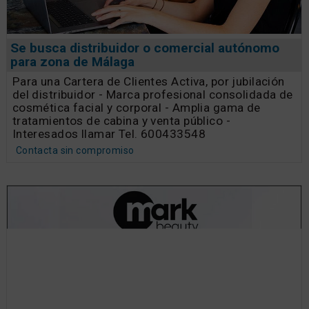
Se busca distribuidor o comercial autónomo
para zona de Málaga
Para una Cartera de Clientes Activa, por jubilación
del distribuidor - Marca profesional consolidada de
cosmética facial y corporal - Amplia gama de
tratamientos de cabina y venta público -
Interesados llamar Tel. 600433548
Contacta sin compromiso