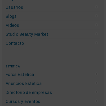
Usuarios
Blogs
Videos
Studio Beauty Market
Contacto
ESTÉTICA
Foros Estética
Anuncios Estética
Directorio de empresas
Cursos y eventos