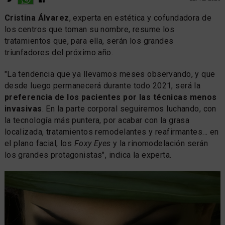
Cristina Álvarez
, experta en estética y cofundadora de
los centros que toman su nombre, resume los
tratamientos que, para ella, serán los grandes
triunfadores del próximo año.
"La tendencia que ya llevamos meses observando, y que
desde luego permanecerá durante todo 2021, será la
preferencia de los pacientes por las técnicas menos
invasivas
. En la parte corporal seguiremos luchando, con
la tecnología más puntera, por acabar con la grasa
localizada, tratamientos remodelantes y reafirmantes... en
el plano facial, los
Foxy Eyes
y la rinomodelación serán
los grandes protagonistas", indica la experta.