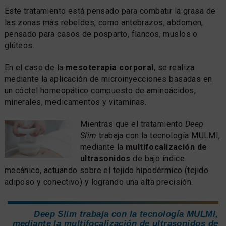
Este tratamiento está pensado para combatir la grasa de
las zonas más rebeldes, como antebrazos, abdomen,
pensado para casos de posparto, flancos, muslos o
glúteos.
En el caso de la
mesoterapia corporal
, se realiza
mediante la aplicación de microinyecciones basadas en
un cóctel homeopático compuesto de aminoácidos,
minerales, medicamentos y vitaminas.
Mientras que el tratamiento
Deep
Slim
trabaja con la tecnología MULMI,
mediante la
multifocalización de
ultrasonidos
de bajo índice
mecánico, actuando sobre el tejido hipodérmico (tejido
adiposo y conectivo) y logrando una alta precisión.
Deep Slim
trabaja con la tecnología MULMI,
mediante la
multifocalización de ultrasonidos
de