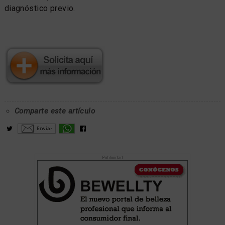
diagnóstico previo.
Comparte este artículo