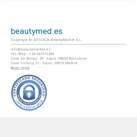
beautymed.es
Copyright © 2015-2026 BeautyMarket S.L.
info@beautymarket.es
Tel./Wsp.: +34 661913286
Calle de Avinyó, 29 - bajos. 08002 Barcelona
Calle Fortuny, 51 - bajos. 28010 Madrid
Aviso legal