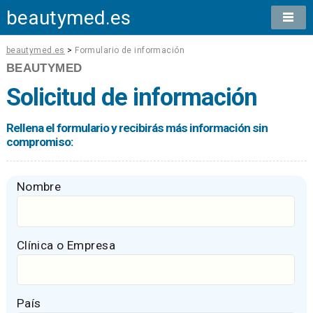
beautymed.es
beautymed.es
>
Formulario de información
BEAUTYMED
Solicitud de información
Rellena el formulario y recibirás más información sin
compromiso:
Nombre
Clínica o Empresa
País