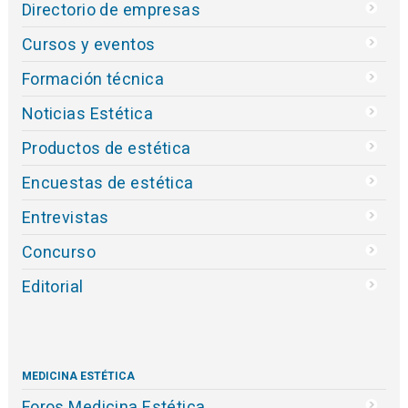
Directorio de empresas
Cursos y eventos
Formación técnica
Noticias Estética
Productos de estética
Encuestas de estética
Entrevistas
Concurso
Editorial
MEDICINA ESTÉTICA
Foros Medicina Estética