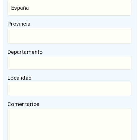
Provincia
Departamento
Localidad
Comentarios