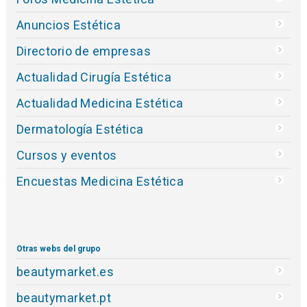
Anuncios Estética
Directorio de empresas
Actualidad Cirugía Estética
Actualidad Medicina Estética
Dermatología Estética
Cursos y eventos
Encuestas Medicina Estética
Otras webs del grupo
beautymarket.es
beautymarket.pt