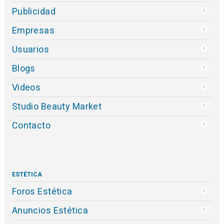
Publicidad
Empresas
Usuarios
Blogs
Videos
Studio Beauty Market
Contacto
ESTÉTICA
Foros Estética
Anuncios Estética