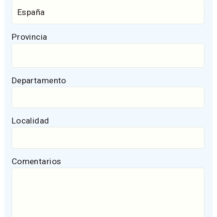
Provincia
Departamento
Localidad
Comentarios