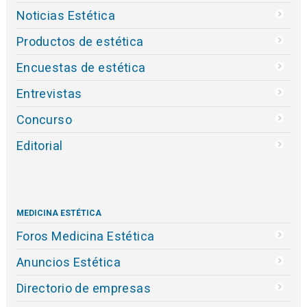
Noticias Estética
Productos de estética
Encuestas de estética
Entrevistas
Concurso
Editorial
MEDICINA ESTÉTICA
Foros Medicina Estética
Anuncios Estética
Directorio de empresas