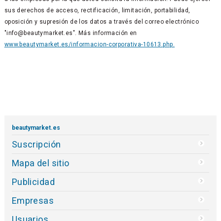
sus derechos de acceso, rectificación, limitación, portabilidad,
oposición y supresión de los datos a través del correo electrónico
"info@beautymarket.es". Más información en
www.beautymarket.es/informacion-corporativa-10613.php.
beautymarket.es
Suscripción
Mapa del sitio
Publicidad
Empresas
Usuarios