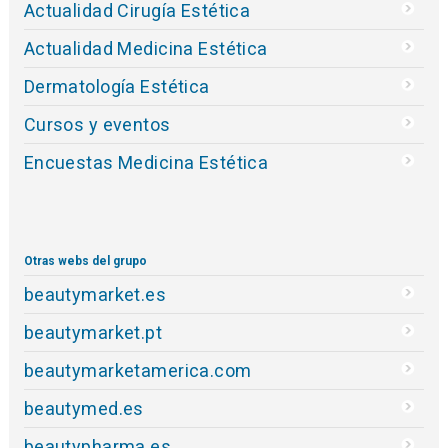
Actualidad Cirugía Estética
Actualidad Medicina Estética
Dermatología Estética
Cursos y eventos
Encuestas Medicina Estética
Otras webs del grupo
beautymarket.es
beautymarket.pt
beautymarketamerica.com
beautymed.es
beautypharma.es