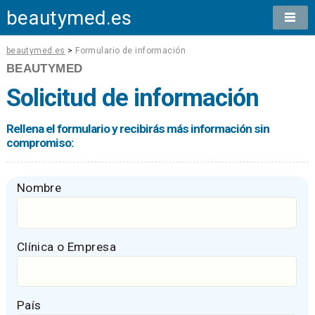
beautymed.es
beautymed.es
>
Formulario de información
BEAUTYMED
Solicitud de información
Rellena el formulario y recibirás más información sin
compromiso:
Nombre
Clínica o Empresa
País