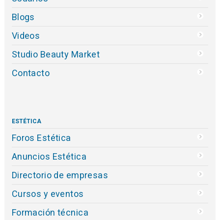
Blogs
Videos
Studio Beauty Market
Contacto
ESTÉTICA
Foros Estética
Anuncios Estética
Directorio de empresas
Cursos y eventos
Formación técnica