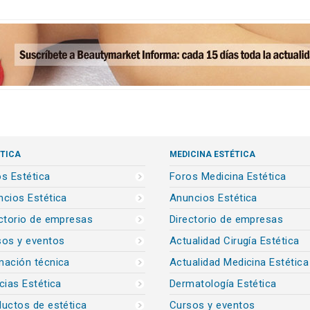
TICA
MEDICINA ESTÉTICA
s Estética
Foros Medicina Estética
cios Estética
Anuncios Estética
ctorio de empresas
Directorio de empresas
sos y eventos
Actualidad Cirugía Estética
mación técnica
Actualidad Medicina Estética
cias Estética
Dermatología Estética
uctos de estética
Cursos y eventos