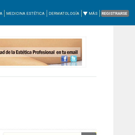
CA
MEDICINA ESTÉTICA
DERMATOLOGÍA
MÁS
REGISTRARSE