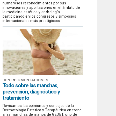
numerosos reconocimientos por sus
innovaciones y aportaciones en el ámbito de
la medicina estética y andrología,
participando en los congresos y simposios
internacionales más prestigiosos
HIPERPIGMENTACIONES
Todo sobre las manchas,
prevención, diagnóstico y
tratamiento
Revisamos las opiniones y consejos de la
Dermatología Estética y Terapéutica en torno
a las manchas de manos de GEDET, uno de