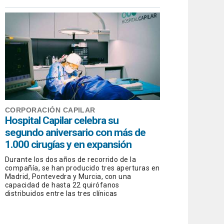
CORPORACIÓN CAPILAR
Hospital Capilar celebra su
segundo aniversario con más de
1.000 cirugías y en expansión
Durante los dos años de recorrido de la
compañía, se han producido tres aperturas en
Madrid, Pontevedra y Murcia, con una
capacidad de hasta 22 quirófanos
distribuidos entre las tres clínicas