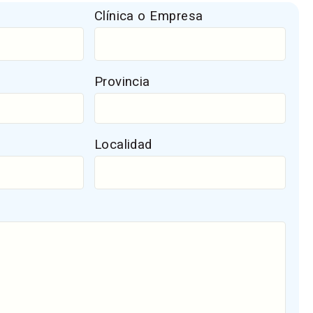
Clínica o Empresa
Provincia
Localidad