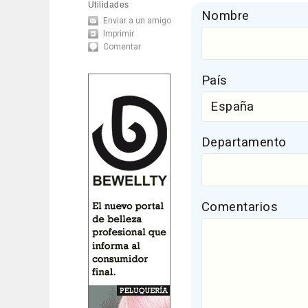
Utilidades
Nombre
Enviar a un amigo
Imprimir
Comentar
País
Departamento
Comentarios