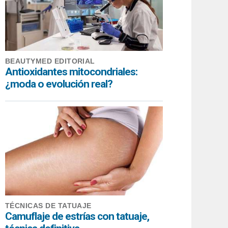
BEAUTYMED EDITORIAL
Antioxidantes mitocondriales:
¿moda o evolución real?
TÉCNICAS DE TATUAJE
Camuflaje de estrías con tatuaje,