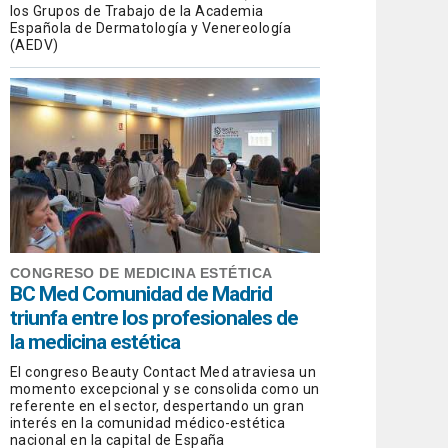
los Grupos de Trabajo de la Academia
Española de Dermatología y Venereología
(AEDV)
CONGRESO DE MEDICINA ESTÉTICA
BC Med Comunidad de Madrid
triunfa entre los profesionales de
la medicina estética
El congreso Beauty Contact Med atraviesa un
momento excepcional y se consolida como un
referente en el sector, despertando un gran
interés en la comunidad médico-estética
nacional en la capital de España