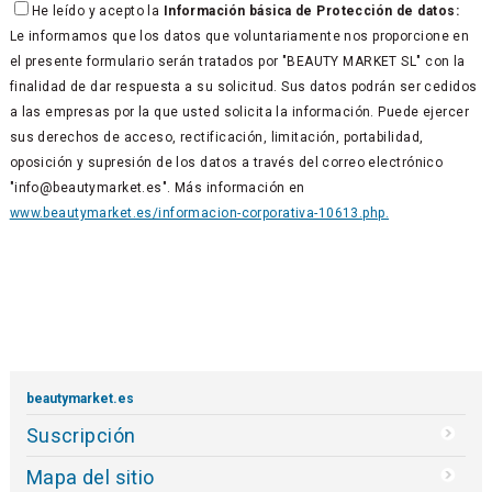
He leído y acepto la
Información básica de Protección de datos:
Le informamos que los datos que voluntariamente nos proporcione en
el presente formulario serán tratados por "BEAUTY MARKET SL" con la
finalidad de dar respuesta a su solicitud. Sus datos podrán ser cedidos
a las empresas por la que usted solicita la información. Puede ejercer
sus derechos de acceso, rectificación, limitación, portabilidad,
oposición y supresión de los datos a través del correo electrónico
"info@beautymarket.es". Más información en
www.beautymarket.es/informacion-corporativa-10613.php.
beautymarket.es
Suscripción
Mapa del sitio