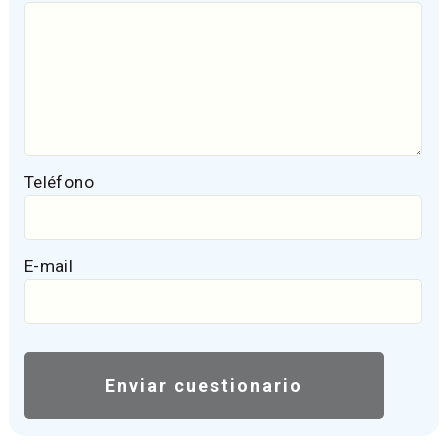
Teléfono
E-mail