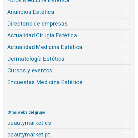
Foros Medicina Estética
Anuncios Estética
Directorio de empresas
Actualidad Cirugía Estética
Actualidad Medicina Estética
Dermatología Estética
Cursos y eventos
Encuestas Medicina Estética
Otras webs del grupo
beautymarket.es
beautymarket.pt