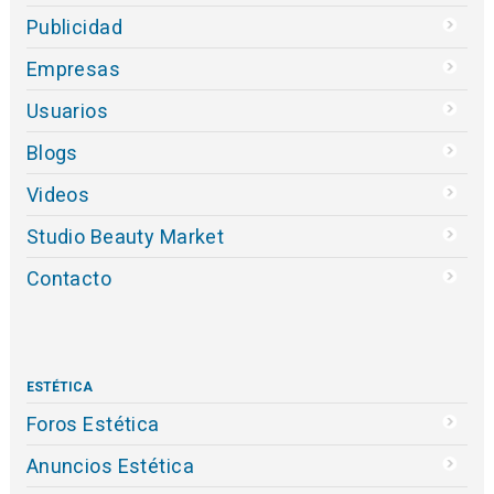
Publicidad
Empresas
Usuarios
Blogs
Videos
Studio Beauty Market
Contacto
ESTÉTICA
Foros Estética
Anuncios Estética