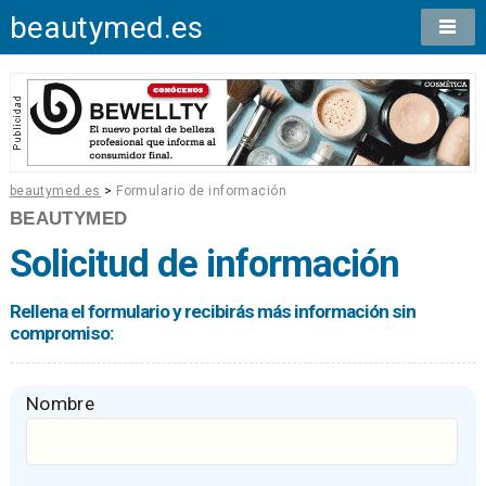
beautymed.es
beautymed.es
>
Formulario de información
BEAUTYMED
Solicitud de información
Rellena el formulario y recibirás más información sin
compromiso:
Nombre