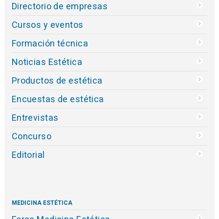
Directorio de empresas
Cursos y eventos
Formación técnica
Noticias Estética
Productos de estética
Encuestas de estética
Entrevistas
Concurso
Editorial
MEDICINA ESTÉTICA