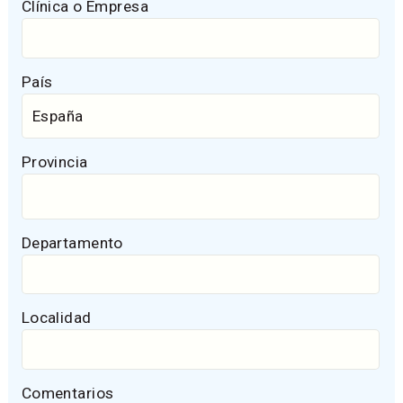
Clínica o Empresa
País
Provincia
Departamento
Localidad
Comentarios