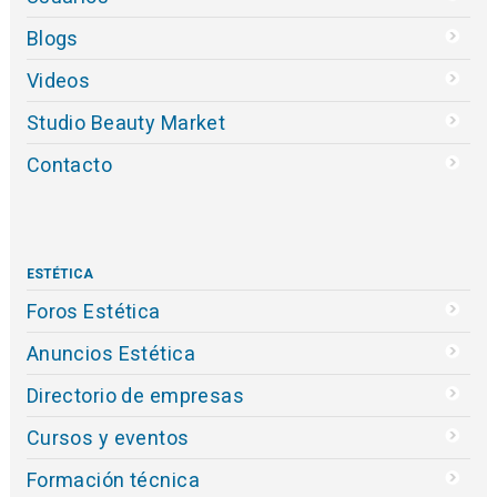
Blogs
Videos
Studio Beauty Market
Contacto
ESTÉTICA
Foros Estética
Anuncios Estética
Directorio de empresas
Cursos y eventos
Formación técnica