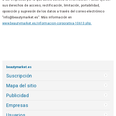
sus derechos de acceso, rectificación, limitación, portabilidad,
oposición y supresión de los datos a través del correo electrónico
"info@beautymarket.es". Más información en
www.beautymarket.es/informacion-corporativa-10613.php.
beautymarket.es
Suscripción
Mapa del sitio
Publicidad
Empresas
Usuarios