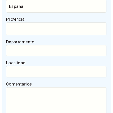
Provincia
Departamento
Localidad
Comentarios