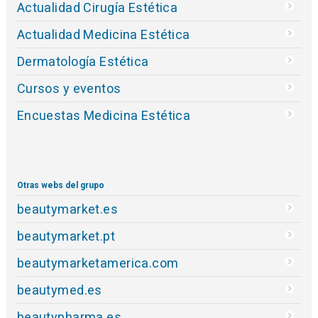
Actualidad Cirugía Estética
Actualidad Medicina Estética
Dermatología Estética
Cursos y eventos
Encuestas Medicina Estética
Otras webs del grupo
beautymarket.es
beautymarket.pt
beautymarketamerica.com
beautymed.es
beautypharma.es