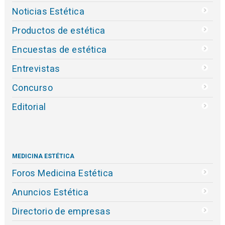
Noticias Estética
Productos de estética
Encuestas de estética
Entrevistas
Concurso
Editorial
MEDICINA ESTÉTICA
Foros Medicina Estética
Anuncios Estética
Directorio de empresas