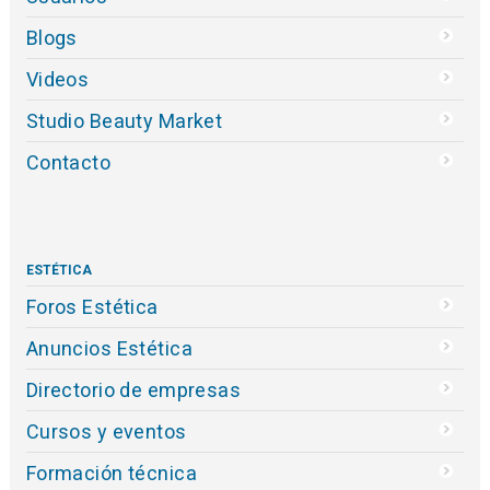
Blogs
Videos
Studio Beauty Market
Contacto
ESTÉTICA
Foros Estética
Anuncios Estética
Directorio de empresas
Cursos y eventos
Formación técnica