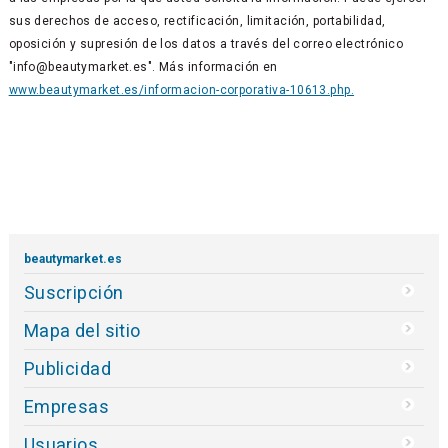
sus derechos de acceso, rectificación, limitación, portabilidad,
oposición y supresión de los datos a través del correo electrónico
"info@beautymarket.es". Más información en
www.beautymarket.es/informacion-corporativa-10613.php.
beautymarket.es
Suscripción
Mapa del sitio
Publicidad
Empresas
Usuarios