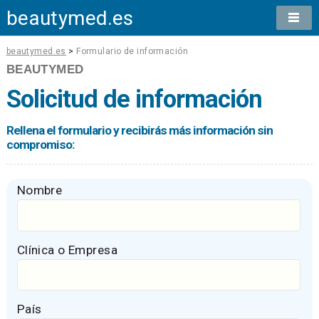
beautymed.es
beautymed.es
>
Formulario de información
BEAUTYMED
Solicitud de información
Rellena el formulario y recibirás más información sin
compromiso:
Nombre
Clínica o Empresa
País