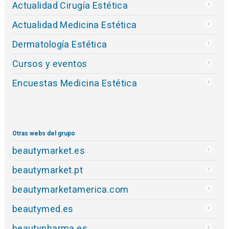
Actualidad Cirugía Estética
Actualidad Medicina Estética
Dermatología Estética
Cursos y eventos
Encuestas Medicina Estética
Otras webs del grupo
beautymarket.es
beautymarket.pt
beautymarketamerica.com
beautymed.es
beautypharma.es