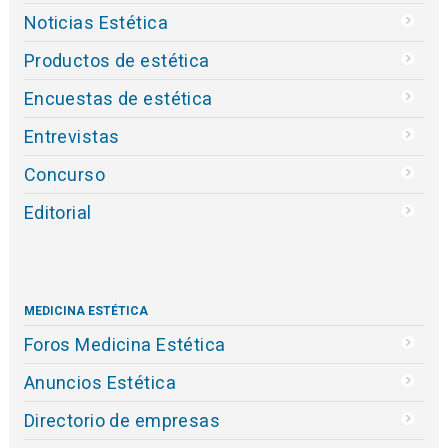
Noticias Estética
Productos de estética
Encuestas de estética
Entrevistas
Concurso
Editorial
MEDICINA ESTÉTICA
Foros Medicina Estética
Anuncios Estética
Directorio de empresas