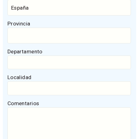
Provincia
Departamento
Localidad
Comentarios