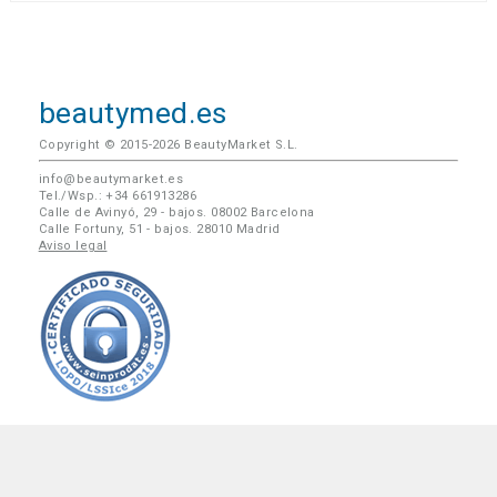
beautymed.es
Copyright © 2015-2026 BeautyMarket S.L.
info@beautymarket.es
Tel./Wsp.: +34 661913286
Calle de Avinyó, 29 - bajos. 08002 Barcelona
Calle Fortuny, 51 - bajos. 28010 Madrid
Aviso legal