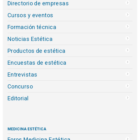
Directorio de empresas
Cursos y eventos
Formación técnica
Noticias Estética
Productos de estética
Encuestas de estética
Entrevistas
Concurso
Editorial
MEDICINA ESTÉTICA
Foros Medicina Estética