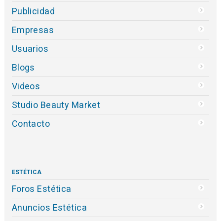
Publicidad
Empresas
Usuarios
Blogs
Videos
Studio Beauty Market
Contacto
ESTÉTICA
Foros Estética
Anuncios Estética