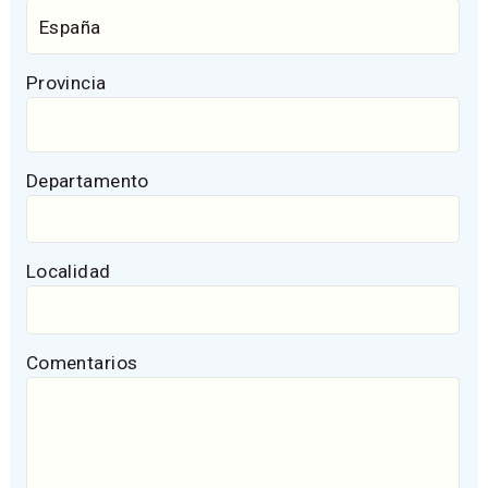
Provincia
Departamento
Localidad
Comentarios