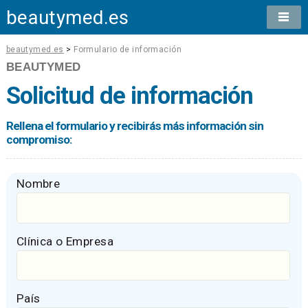
beautymed.es
beautymed.es
>
Formulario de información
BEAUTYMED
Solicitud de información
Rellena el formulario y recibirás más información sin
compromiso:
Nombre
Clínica o Empresa
País