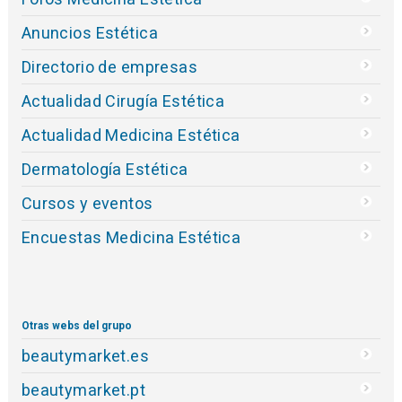
Anuncios Estética
Directorio de empresas
Actualidad Cirugía Estética
Actualidad Medicina Estética
Dermatología Estética
Cursos y eventos
Encuestas Medicina Estética
Otras webs del grupo
beautymarket.es
beautymarket.pt