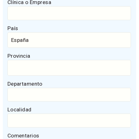
Clínica o Empresa
País
Provincia
Departamento
Localidad
Comentarios