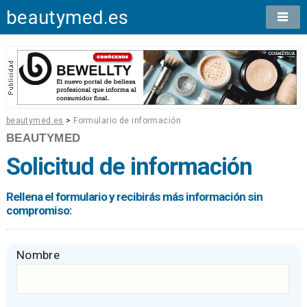
beautymed.es
beautymed.es
>
Formulario de información
BEAUTYMED
Solicitud de información
Rellena el formulario y recibirás más información sin
compromiso:
Nombre