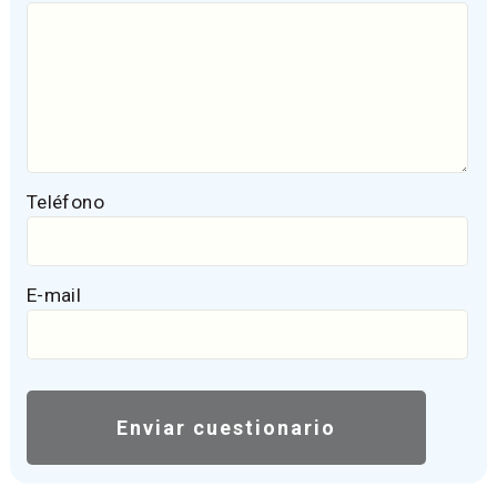
Teléfono
E-mail