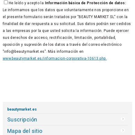
He leído y acepto la
Información básica de Protección de datos:
Le informamos que los datos que voluntariamente nos proporcione en
el presente formulario serán tratados por "BEAUTY MARKET SL" con la
finalidad de dar respuesta a su solicitud. Sus datos podrán ser cedidos
a las empresas por la que usted solicita la información. Puede ejercer
sus derechos de acceso, rectificación, limitación, portabilidad,
oposición y supresión de los datos a través del correo electrónico
"info@beautymarket.es". Más información en
www.beautymarket.es/informacion-corporativa-10613.php.
beautymarket.es
Suscripción
Mapa del sitio