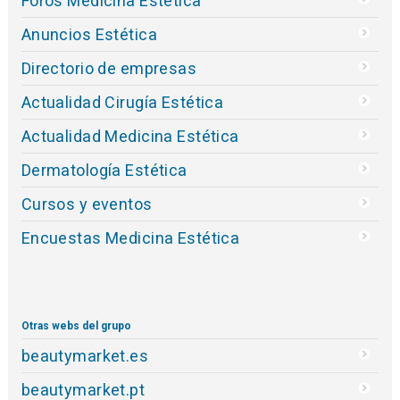
Foros Medicina Estética
Anuncios Estética
Directorio de empresas
Actualidad Cirugía Estética
Actualidad Medicina Estética
Dermatología Estética
Cursos y eventos
Encuestas Medicina Estética
Otras webs del grupo
beautymarket.es
beautymarket.pt