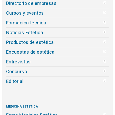
Directorio de empresas
Cursos y eventos
Formación técnica
Noticias Estética
Productos de estética
Encuestas de estética
Entrevistas
Concurso
Editorial
MEDICINA ESTÉTICA