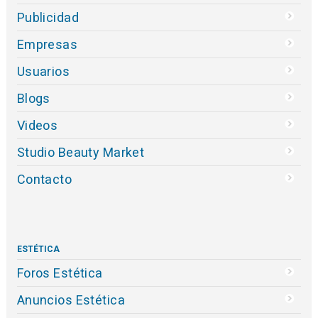
Publicidad
Empresas
Usuarios
Blogs
Videos
Studio Beauty Market
Contacto
ESTÉTICA
Foros Estética
Anuncios Estética