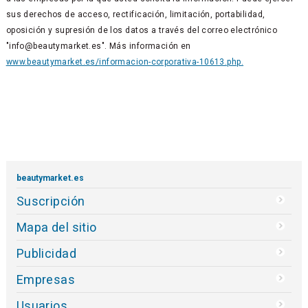
sus derechos de acceso, rectificación, limitación, portabilidad,
oposición y supresión de los datos a través del correo electrónico
"info@beautymarket.es". Más información en
www.beautymarket.es/informacion-corporativa-10613.php.
beautymarket.es
Suscripción
Mapa del sitio
Publicidad
Empresas
Usuarios