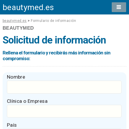
beautymed.es
beautymed.es
>
Formulario de información
BEAUTYMED
Solicitud de información
Rellena el formulario y recibirás más información sin
compromiso:
Nombre
Clínica o Empresa
País