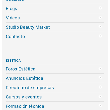
Blogs
Videos
Studio Beauty Market
Contacto
ESTÉTICA
Foros Estética
Anuncios Estética
Directorio de empresas
Cursos y eventos
Formación técnica