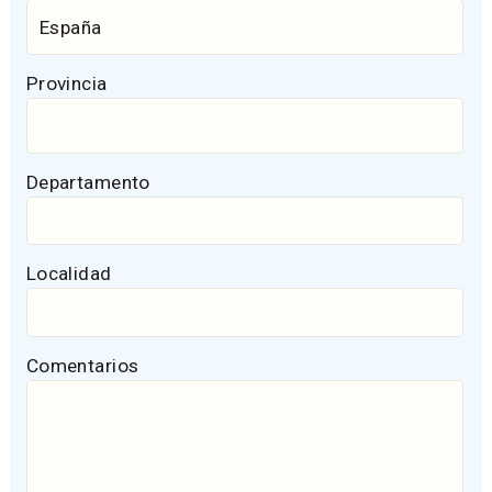
Provincia
Departamento
Localidad
Comentarios