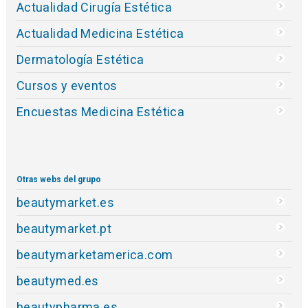
Actualidad Cirugía Estética
Actualidad Medicina Estética
Dermatología Estética
Cursos y eventos
Encuestas Medicina Estética
Otras webs del grupo
beautymarket.es
beautymarket.pt
beautymarketamerica.com
beautymed.es
beautypharma.es