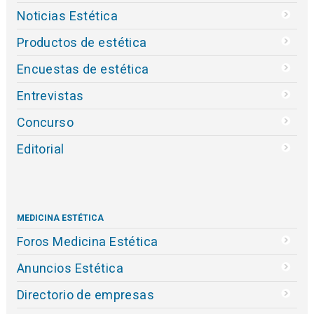
Noticias Estética
Productos de estética
Encuestas de estética
Entrevistas
Concurso
Editorial
MEDICINA ESTÉTICA
Foros Medicina Estética
Anuncios Estética
Directorio de empresas