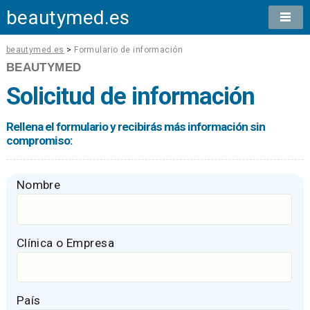
beautymed.es
beautymed.es
>
Formulario de información
BEAUTYMED
Solicitud de información
Rellena el formulario y recibirás más información sin
compromiso:
Nombre
Clínica o Empresa
País