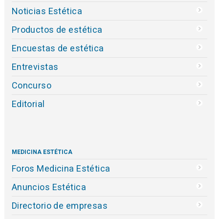
Noticias Estética
Productos de estética
Encuestas de estética
Entrevistas
Concurso
Editorial
MEDICINA ESTÉTICA
Foros Medicina Estética
Anuncios Estética
Directorio de empresas