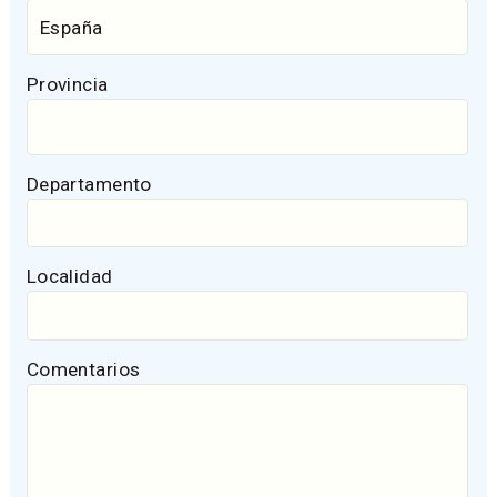
Provincia
Departamento
Localidad
Comentarios