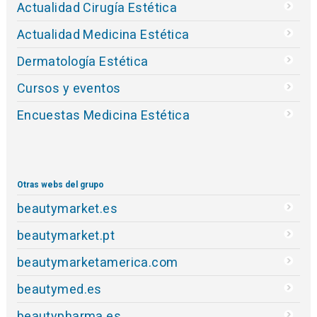
Actualidad Cirugía Estética
Actualidad Medicina Estética
Dermatología Estética
Cursos y eventos
Encuestas Medicina Estética
Otras webs del grupo
beautymarket.es
beautymarket.pt
beautymarketamerica.com
beautymed.es
beautypharma.es