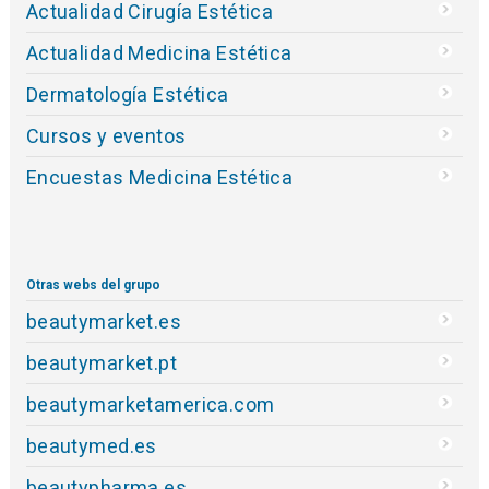
Actualidad Cirugía Estética
Actualidad Medicina Estética
Dermatología Estética
Cursos y eventos
Encuestas Medicina Estética
Otras webs del grupo
beautymarket.es
beautymarket.pt
beautymarketamerica.com
beautymed.es
beautypharma.es