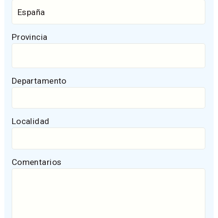
Provincia
Departamento
Localidad
Comentarios