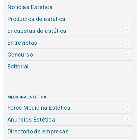
Noticias Estética
Productos de estética
Encuestas de estética
Entrevistas
Concurso
Editorial
MEDICINA ESTÉTICA
Foros Medicina Estética
Anuncios Estética
Directorio de empresas