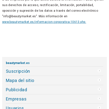
sus derechos de acceso, rectificación, limitación, portabilidad,
oposición y supresión de los datos a través del correo electrónico
"info@beautymarket.es". Más información en
www.beautymarket.es/informacion-corporativa-10613.php.
beautymarket.es
Suscripción
Mapa del sitio
Publicidad
Empresas
Usuarios