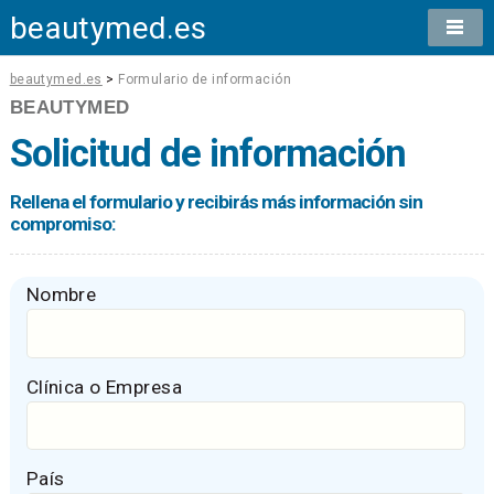
beautymed.es
beautymed.es
>
Formulario de información
BEAUTYMED
Solicitud de información
Rellena el formulario y recibirás más información sin
compromiso:
Nombre
Clínica o Empresa
País