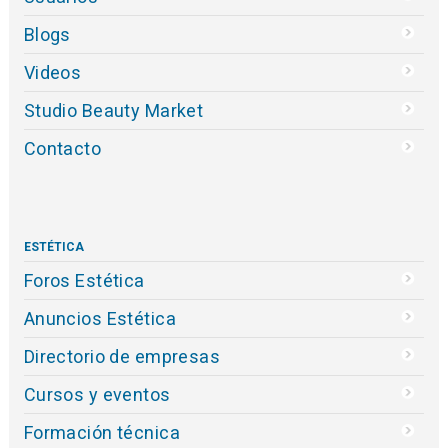
Blogs
Videos
Studio Beauty Market
Contacto
ESTÉTICA
Foros Estética
Anuncios Estética
Directorio de empresas
Cursos y eventos
Formación técnica