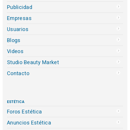
Publicidad
Empresas
Usuarios
Blogs
Videos
Studio Beauty Market
Contacto
ESTÉTICA
Foros Estética
Anuncios Estética