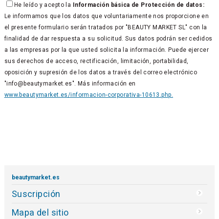
He leído y acepto la
Información básica de Protección de datos:
Le informamos que los datos que voluntariamente nos proporcione en
el presente formulario serán tratados por "BEAUTY MARKET SL" con la
finalidad de dar respuesta a su solicitud. Sus datos podrán ser cedidos
a las empresas por la que usted solicita la información. Puede ejercer
sus derechos de acceso, rectificación, limitación, portabilidad,
oposición y supresión de los datos a través del correo electrónico
"info@beautymarket.es". Más información en
www.beautymarket.es/informacion-corporativa-10613.php.
beautymarket.es
Suscripción
Mapa del sitio