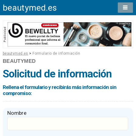
beautymed.es
beautymed.es
>
Formulario de información
BEAUTYMED
Solicitud de información
Rellena el formulario y recibirás más información sin
compromiso:
Nombre