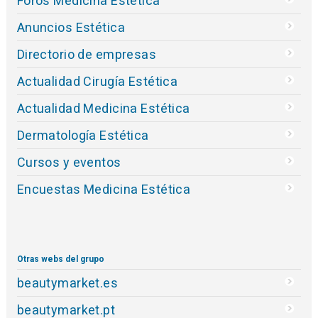
Foros Medicina Estética
Anuncios Estética
Directorio de empresas
Actualidad Cirugía Estética
Actualidad Medicina Estética
Dermatología Estética
Cursos y eventos
Encuestas Medicina Estética
Otras webs del grupo
beautymarket.es
beautymarket.pt