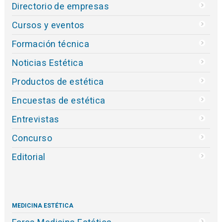
Directorio de empresas
Cursos y eventos
Formación técnica
Noticias Estética
Productos de estética
Encuestas de estética
Entrevistas
Concurso
Editorial
MEDICINA ESTÉTICA