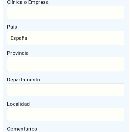
Clínica o Empresa
País
Provincia
Departamento
Localidad
Comentarios