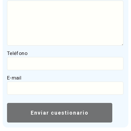
Teléfono
E-mail