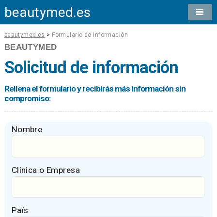
beautymed.es
beautymed.es
>
Formulario de información
BEAUTYMED
Solicitud de información
Rellena el formulario y recibirás más información sin
compromiso:
Nombre
Clínica o Empresa
País