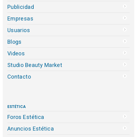
Publicidad
Empresas
Usuarios
Blogs
Videos
Studio Beauty Market
Contacto
ESTÉTICA
Foros Estética
Anuncios Estética