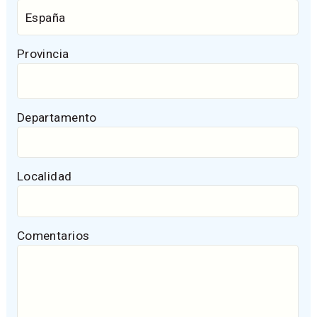
Provincia
Departamento
Localidad
Comentarios