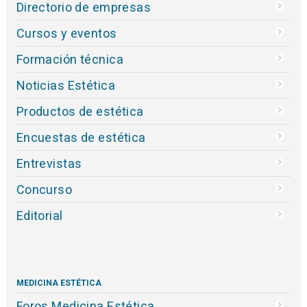
Directorio de empresas
Cursos y eventos
Formación técnica
Noticias Estética
Productos de estética
Encuestas de estética
Entrevistas
Concurso
Editorial
MEDICINA ESTÉTICA
Foros Medicina Estética