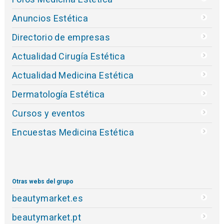
Anuncios Estética
Directorio de empresas
Actualidad Cirugía Estética
Actualidad Medicina Estética
Dermatología Estética
Cursos y eventos
Encuestas Medicina Estética
Otras webs del grupo
beautymarket.es
beautymarket.pt