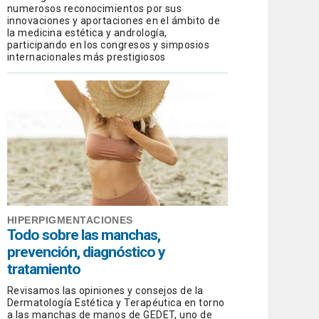
numerosos reconocimientos por sus
innovaciones y aportaciones en el ámbito de
la medicina estética y andrología,
participando en los congresos y simposios
internacionales más prestigiosos
HIPERPIGMENTACIONES
Todo sobre las manchas,
prevención, diagnóstico y
tratamiento
Revisamos las opiniones y consejos de la
Dermatología Estética y Terapéutica en torno
a las manchas de manos de GEDET, uno de