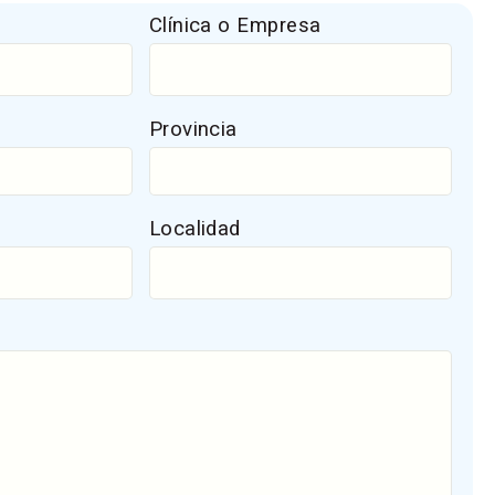
Clínica o Empresa
Provincia
Localidad