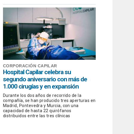
CORPORACIÓN CAPILAR
Hospital Capilar celebra su
segundo aniversario con más de
1.000 cirugías y en expansión
Durante los dos años de recorrido de la
compañía, se han producido tres aperturas en
Madrid, Pontevedra y Murcia, con una
capacidad de hasta 22 quirófanos
distribuidos entre las tres clínicas