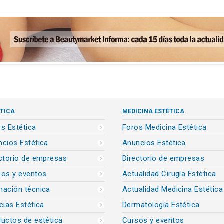
TICA
MEDICINA ESTÉTICA
s Estética
Foros Medicina Estética
cios Estética
Anuncios Estética
ctorio de empresas
Directorio de empresas
sos y eventos
Actualidad Cirugía Estética
mación técnica
Actualidad Medicina Estética
cias Estética
Dermatología Estética
uctos de estética
Cursos y eventos