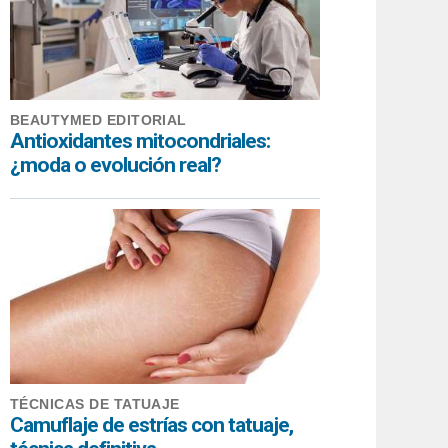
BEAUTYMED EDITORIAL
Antioxidantes mitocondriales:
¿moda o evolución real?
TÉCNICAS DE TATUAJE
Camuflaje de estrías con tatuaje,