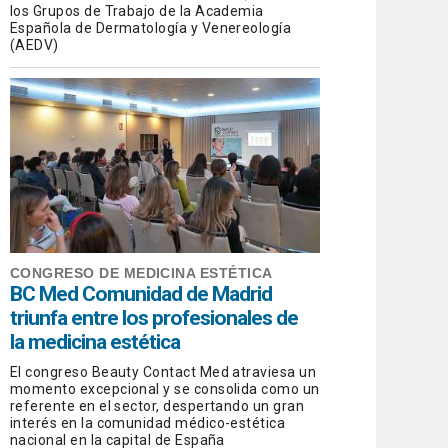
los Grupos de Trabajo de la Academia
Española de Dermatología y Venereología
(AEDV)
CONGRESO DE MEDICINA ESTÉTICA
BC Med Comunidad de Madrid
triunfa entre los profesionales de
la medicina estética
El congreso Beauty Contact Med atraviesa un
momento excepcional y se consolida como un
referente en el sector, despertando un gran
interés en la comunidad médico-estética
nacional en la capital de España