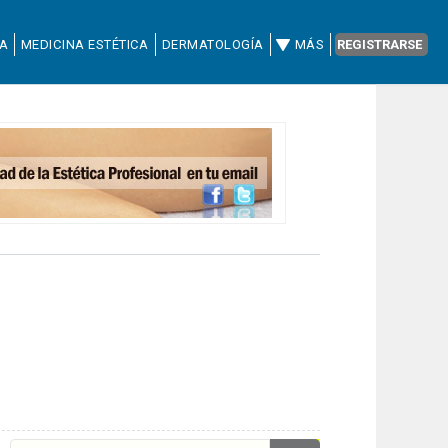
CA
MEDICINA ESTÉTICA
DERMATOLOGÍA
MÁS
REGISTRARSE