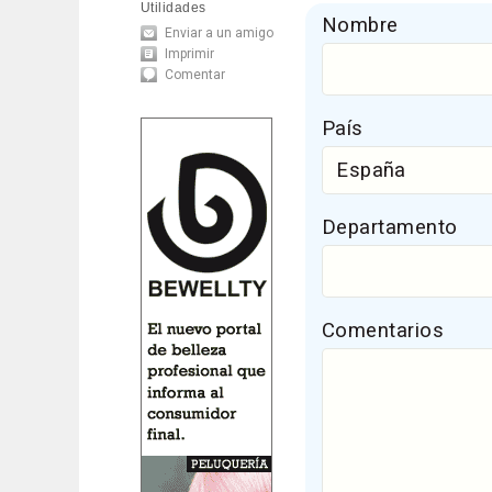
Utilidades
Nombre
Enviar a un amigo
Imprimir
Comentar
País
Departamento
Comentarios