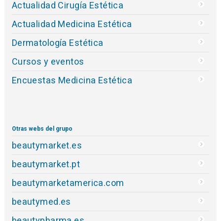
Actualidad Cirugía Estética
Actualidad Medicina Estética
Dermatología Estética
Cursos y eventos
Encuestas Medicina Estética
Otras webs del grupo
beautymarket.es
beautymarket.pt
beautymarketamerica.com
beautymed.es
beautypharma.es