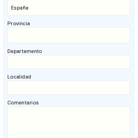
Provincia
Departamento
Localidad
Comentarios