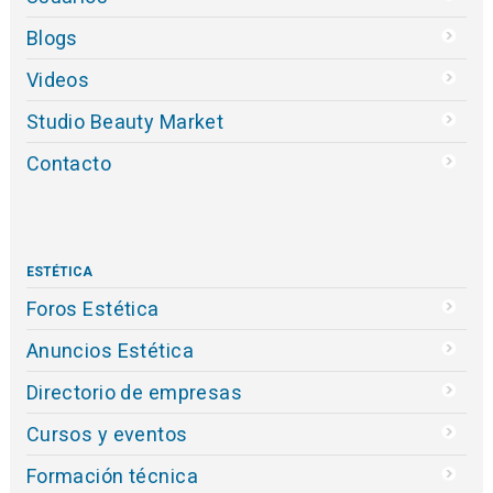
Blogs
Videos
Studio Beauty Market
Contacto
ESTÉTICA
Foros Estética
Anuncios Estética
Directorio de empresas
Cursos y eventos
Formación técnica