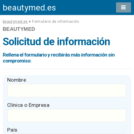
beautymed.es
beautymed.es
>
Formulario de información
BEAUTYMED
Solicitud de información
Rellena el formulario y recibirás más información sin
compromiso:
Nombre
Clínica o Empresa
País