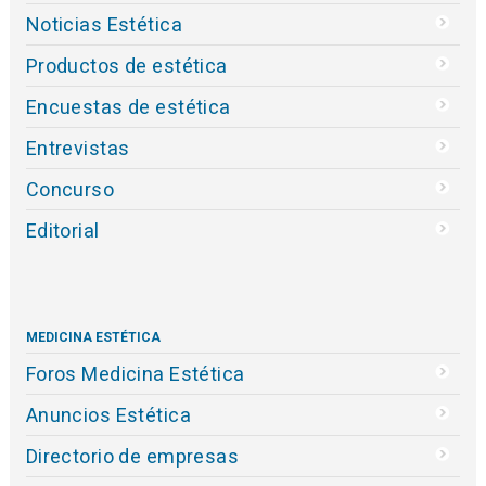
Noticias Estética
Productos de estética
Encuestas de estética
Entrevistas
Concurso
Editorial
MEDICINA ESTÉTICA
Foros Medicina Estética
Anuncios Estética
Directorio de empresas