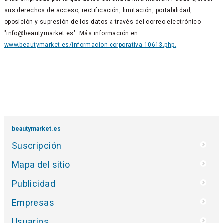
sus derechos de acceso, rectificación, limitación, portabilidad,
oposición y supresión de los datos a través del correo electrónico
"info@beautymarket.es". Más información en
www.beautymarket.es/informacion-corporativa-10613.php.
beautymarket.es
Suscripción
Mapa del sitio
Publicidad
Empresas
Usuarios