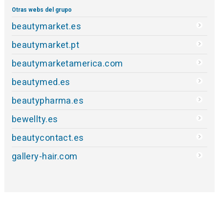
Otras webs del grupo
beautymarket.es
beautymarket.pt
beautymarketamerica.com
beautymed.es
beautypharma.es
bewellty.es
beautycontact.es
gallery-hair.com