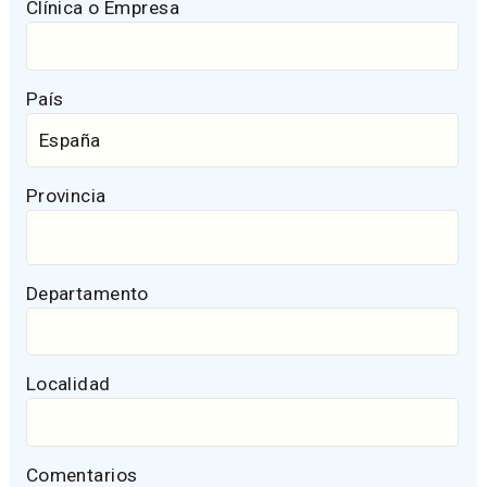
Clínica o Empresa
País
Provincia
Departamento
Localidad
Comentarios