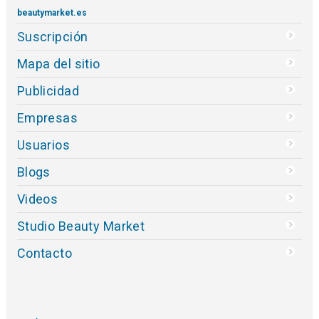
beautymarket.es
Suscripción
Mapa del sitio
Publicidad
Empresas
Usuarios
Blogs
Videos
Studio Beauty Market
Contacto