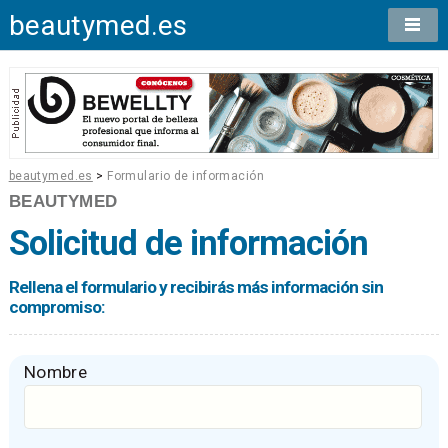
beautymed.es
beautymed.es
>
Formulario de información
BEAUTYMED
Solicitud de información
Rellena el formulario y recibirás más información sin
compromiso:
Nombre