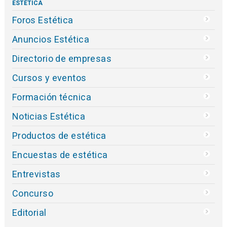
ESTÉTICA
Foros Estética
Anuncios Estética
Directorio de empresas
Cursos y eventos
Formación técnica
Noticias Estética
Productos de estética
Encuestas de estética
Entrevistas
Concurso
Editorial