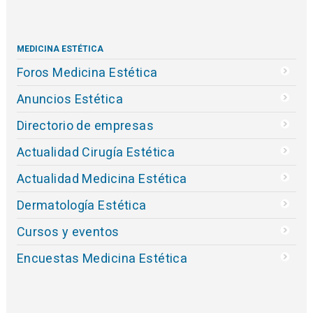
MEDICINA ESTÉTICA
Foros Medicina Estética
Anuncios Estética
Directorio de empresas
Actualidad Cirugía Estética
Actualidad Medicina Estética
Dermatología Estética
Cursos y eventos
Encuestas Medicina Estética