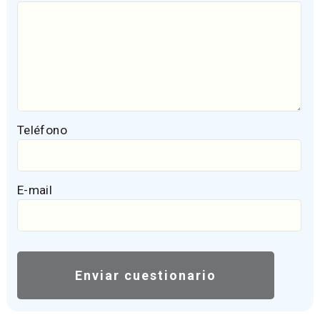
Teléfono
E-mail