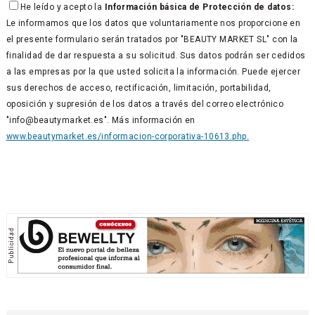
He leído y acepto la
Información básica de Protección de datos:
Le informamos que los datos que voluntariamente nos proporcione en
el presente formulario serán tratados por "BEAUTY MARKET SL" con la
finalidad de dar respuesta a su solicitud. Sus datos podrán ser cedidos
a las empresas por la que usted solicita la información. Puede ejercer
sus derechos de acceso, rectificación, limitación, portabilidad,
oposición y supresión de los datos a través del correo electrónico
"info@beautymarket.es". Más información en
www.beautymarket.es/informacion-corporativa-10613.php.