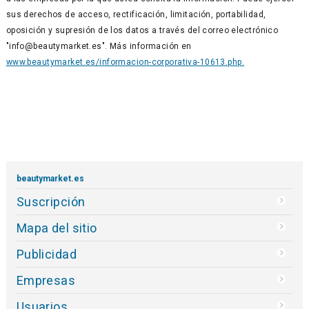
sus derechos de acceso, rectificación, limitación, portabilidad,
oposición y supresión de los datos a través del correo electrónico
"info@beautymarket.es". Más información en
www.beautymarket.es/informacion-corporativa-10613.php.
beautymarket.es
Suscripción
Mapa del sitio
Publicidad
Empresas
Usuarios