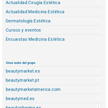
Actualidad Cirugía Estética
Actualidad Medicina Estética
Dermatología Estética
Cursos y eventos
Encuestas Medicina Estética
Otras webs del grupo
beautymarket.es
beautymarket.pt
beautymarketamerica.com
beautymed.es
beautypharma.es