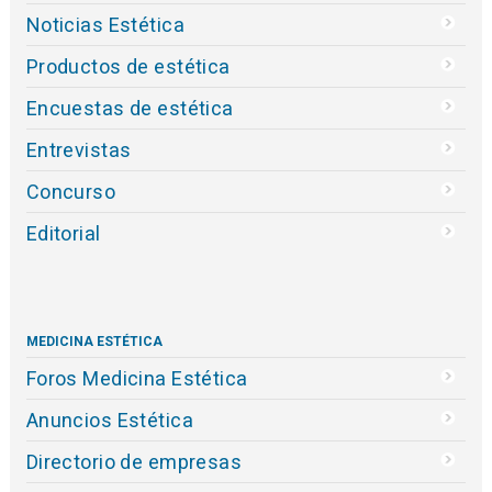
Noticias Estética
Productos de estética
Encuestas de estética
Entrevistas
Concurso
Editorial
MEDICINA ESTÉTICA
Foros Medicina Estética
Anuncios Estética
Directorio de empresas