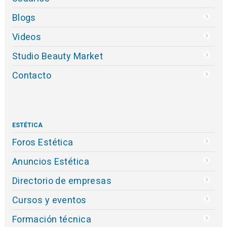
Blogs
Videos
Studio Beauty Market
Contacto
ESTÉTICA
Foros Estética
Anuncios Estética
Directorio de empresas
Cursos y eventos
Formación técnica