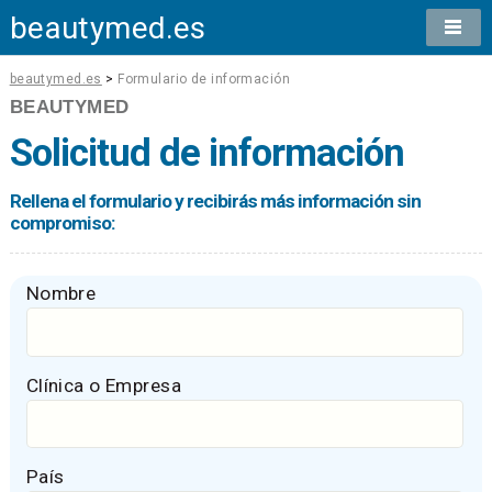
beautymed.es
beautymed.es
>
Formulario de información
BEAUTYMED
Solicitud de información
Rellena el formulario y recibirás más información sin
compromiso:
Nombre
Clínica o Empresa
País