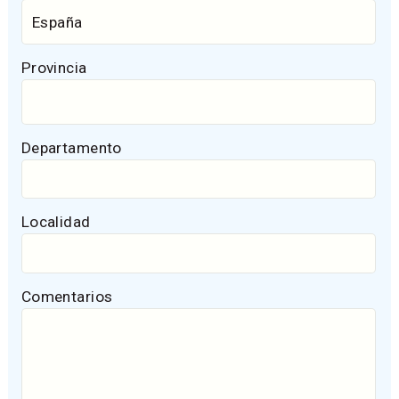
Provincia
Departamento
Localidad
Comentarios