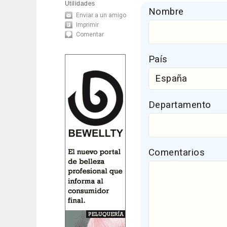
Utilidades
Nombre
Enviar a un amigo
Imprimir
Comentar
País
Departamento
Comentarios