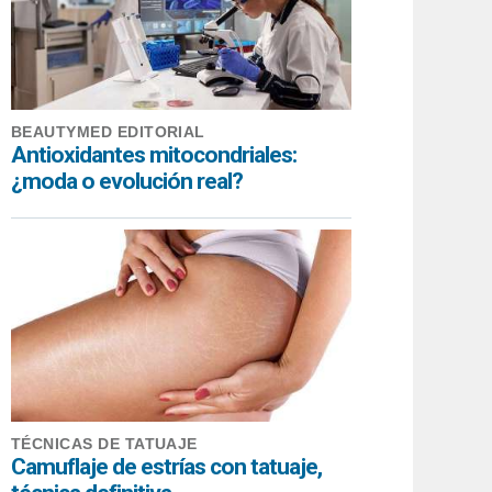
BEAUTYMED EDITORIAL
Antioxidantes mitocondriales:
¿moda o evolución real?
TÉCNICAS DE TATUAJE
Camuflaje de estrías con tatuaje,