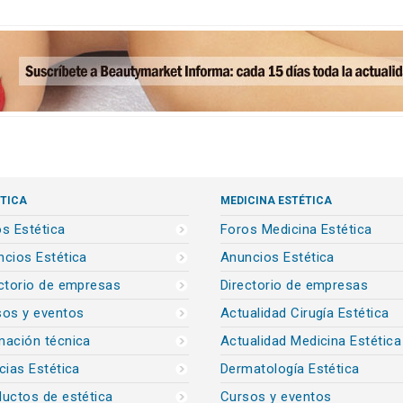
TICA
MEDICINA ESTÉTICA
s Estética
Foros Medicina Estética
cios Estética
Anuncios Estética
ctorio de empresas
Directorio de empresas
sos y eventos
Actualidad Cirugía Estética
mación técnica
Actualidad Medicina Estética
cias Estética
Dermatología Estética
uctos de estética
Cursos y eventos