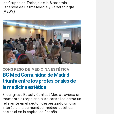
los Grupos de Trabajo de la Academia
Española de Dermatología y Venereología
(AEDV)
CONGRESO DE MEDICINA ESTÉTICA
BC Med Comunidad de Madrid
triunfa entre los profesionales de
la medicina estética
El congreso Beauty Contact Med atraviesa un
momento excepcional y se consolida como un
referente en el sector, despertando un gran
interés en la comunidad médico-estética
nacional en la capital de España