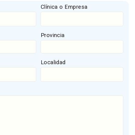
Clínica o Empresa
Provincia
Localidad