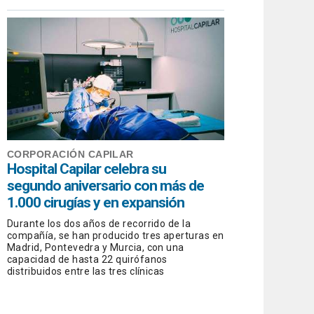
CORPORACIÓN CAPILAR
Hospital Capilar celebra su
segundo aniversario con más de
1.000 cirugías y en expansión
Durante los dos años de recorrido de la
compañía, se han producido tres aperturas en
Madrid, Pontevedra y Murcia, con una
capacidad de hasta 22 quirófanos
distribuidos entre las tres clínicas