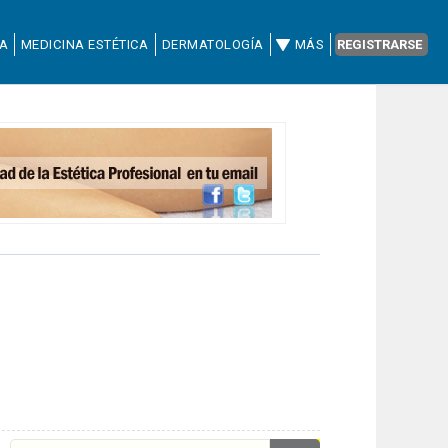
CA
MEDICINA ESTÉTICA
DERMATOLOGÍA
MÁS
REGISTRARSE