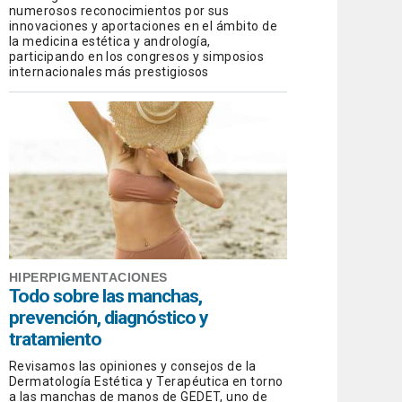
numerosos reconocimientos por sus
innovaciones y aportaciones en el ámbito de
la medicina estética y andrología,
participando en los congresos y simposios
internacionales más prestigiosos
HIPERPIGMENTACIONES
Todo sobre las manchas,
prevención, diagnóstico y
tratamiento
Revisamos las opiniones y consejos de la
Dermatología Estética y Terapéutica en torno
a las manchas de manos de GEDET, uno de