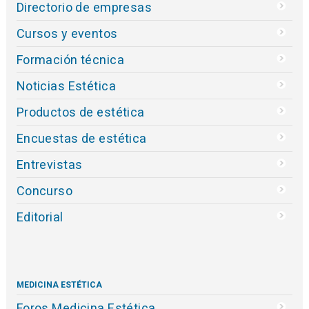
Directorio de empresas
Cursos y eventos
Formación técnica
Noticias Estética
Productos de estética
Encuestas de estética
Entrevistas
Concurso
Editorial
MEDICINA ESTÉTICA
Foros Medicina Estética