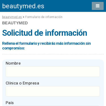
beautymed.es
beautymed.es
>
Formulario de información
BEAUTYMED
Solicitud de información
Rellena el formulario y recibirás más información sin
compromiso:
Nombre
Clínica o Empresa
País