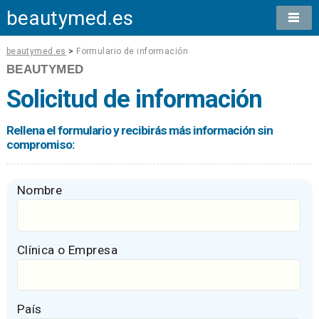
beautymed.es
beautymed.es
>
Formulario de información
BEAUTYMED
Solicitud de información
Rellena el formulario y recibirás más información sin
compromiso:
Nombre
Clínica o Empresa
País