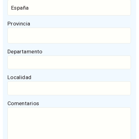
Provincia
Departamento
Localidad
Comentarios