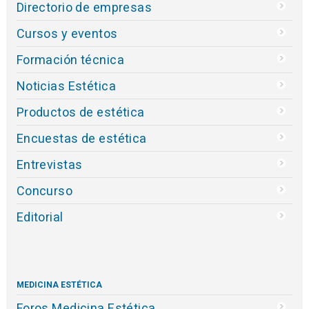
Directorio de empresas
Cursos y eventos
Formación técnica
Noticias Estética
Productos de estética
Encuestas de estética
Entrevistas
Concurso
Editorial
MEDICINA ESTÉTICA
Foros Medicina Estética