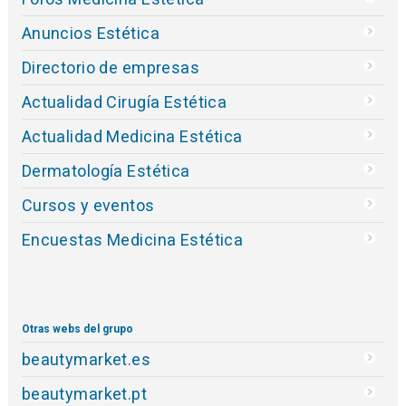
Anuncios Estética
Directorio de empresas
Actualidad Cirugía Estética
Actualidad Medicina Estética
Dermatología Estética
Cursos y eventos
Encuestas Medicina Estética
Otras webs del grupo
beautymarket.es
beautymarket.pt