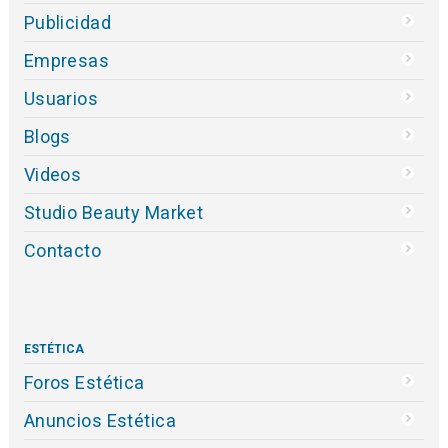
Publicidad
Empresas
Usuarios
Blogs
Videos
Studio Beauty Market
Contacto
ESTÉTICA
Foros Estética
Anuncios Estética