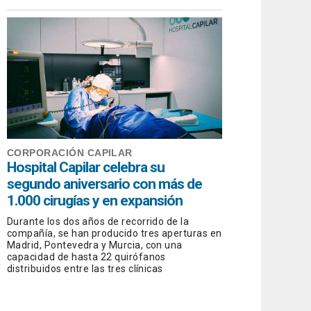
CORPORACIÓN CAPILAR
Hospital Capilar celebra su
segundo aniversario con más de
1.000 cirugías y en expansión
Durante los dos años de recorrido de la
compañía, se han producido tres aperturas en
Madrid, Pontevedra y Murcia, con una
capacidad de hasta 22 quirófanos
distribuidos entre las tres clínicas