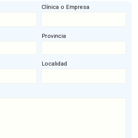
Clínica o Empresa
Provincia
Localidad