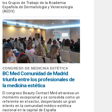
los Grupos de Trabajo de la Academia
Española de Dermatología y Venereología
(AEDV)
CONGRESO DE MEDICINA ESTÉTICA
BC Med Comunidad de Madrid
triunfa entre los profesionales de
la medicina estética
El congreso Beauty Contact Med atraviesa un
momento excepcional y se consolida como un
referente en el sector, despertando un gran
interés en la comunidad médico-estética
nacional en la capital de España