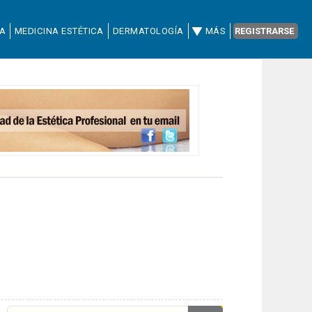
CA
MEDICINA ESTÉTICA
DERMATOLOGÍA
MÁS
REGISTRARSE