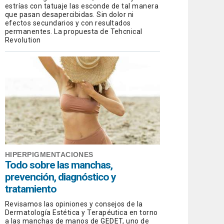
estrías con tatuaje las esconde de tal manera
que pasan desapercibidas. Sin dolor ni
efectos secundarios y con resultados
permanentes. La propuesta de Tehcnical
Revolution
HIPERPIGMENTACIONES
Todo sobre las manchas,
prevención, diagnóstico y
tratamiento
Revisamos las opiniones y consejos de la
Dermatología Estética y Terapéutica en torno
a las manchas de manos de GEDET, uno de