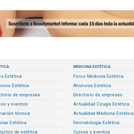
TICA
MEDICINA ESTÉTICA
s Estética
Foros Medicina Estética
cios Estética
Anuncios Estética
ctorio de empresas
Directorio de empresas
sos y eventos
Actualidad Cirugía Estética
mación técnica
Actualidad Medicina Estética
cias Estética
Dermatología Estética
uctos de estética
Cursos y eventos