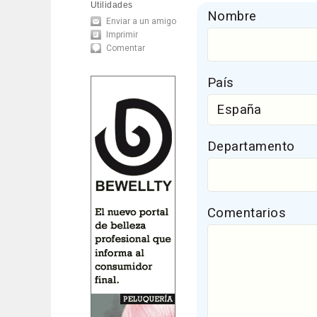
Utilidades
Nombre
Enviar a un amigo
Imprimir
Comentar
País
Departamento
Comentarios