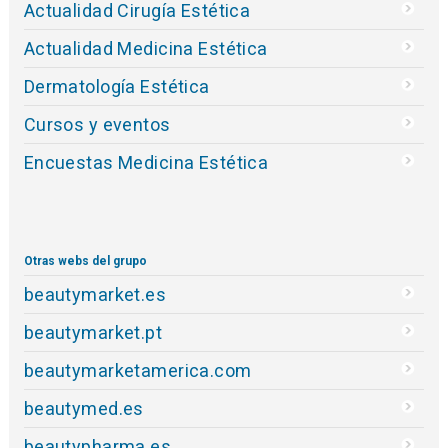
Actualidad Cirugía Estética
Actualidad Medicina Estética
Dermatología Estética
Cursos y eventos
Encuestas Medicina Estética
Otras webs del grupo
beautymarket.es
beautymarket.pt
beautymarketamerica.com
beautymed.es
beautypharma.es