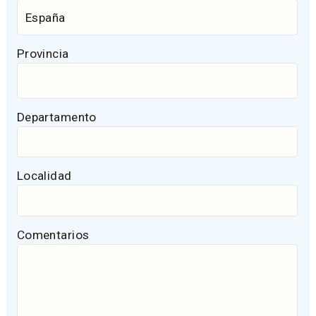
Provincia
Departamento
Localidad
Comentarios