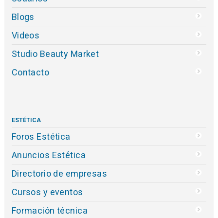
Blogs
Videos
Studio Beauty Market
Contacto
ESTÉTICA
Foros Estética
Anuncios Estética
Directorio de empresas
Cursos y eventos
Formación técnica