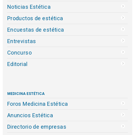
Noticias Estética
Productos de estética
Encuestas de estética
Entrevistas
Concurso
Editorial
MEDICINA ESTÉTICA
Foros Medicina Estética
Anuncios Estética
Directorio de empresas