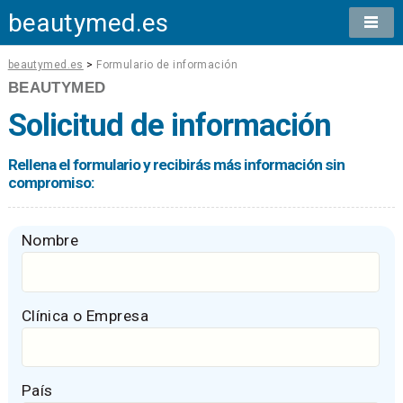
beautymed.es
beautymed.es
>
Formulario de información
BEAUTYMED
Solicitud de información
Rellena el formulario y recibirás más información sin
compromiso:
Nombre
Clínica o Empresa
País