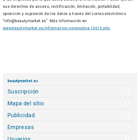
sus derechos de acceso, rectificación, limitación, portabilidad,
oposición y supresión de los datos a través del correo electrónico
"info@beautymarket.es". Más información en
www.beautymarket.es/informacion-corporativa-10613.php.
beautymarket.es
Suscripción
Mapa del sitio
Publicidad
Empresas
Usuarios