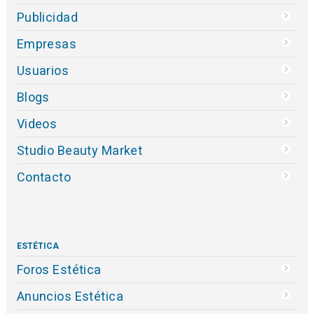
Publicidad
Empresas
Usuarios
Blogs
Videos
Studio Beauty Market
Contacto
ESTÉTICA
Foros Estética
Anuncios Estética