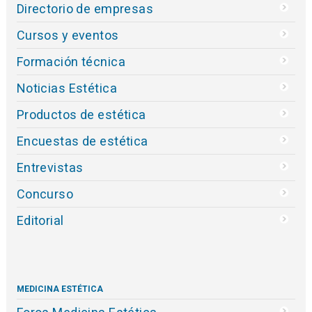
Directorio de empresas
Cursos y eventos
Formación técnica
Noticias Estética
Productos de estética
Encuestas de estética
Entrevistas
Concurso
Editorial
MEDICINA ESTÉTICA