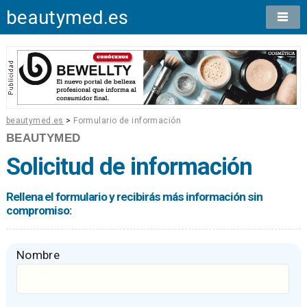
beautymed.es
beautymed.es
>
Formulario de información
BEAUTYMED
Solicitud de información
Rellena el formulario y recibirás más información sin
compromiso:
Nombre