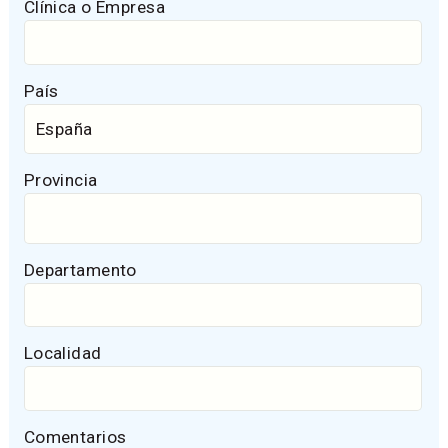
Clínica o Empresa
País
Provincia
Departamento
Localidad
Comentarios