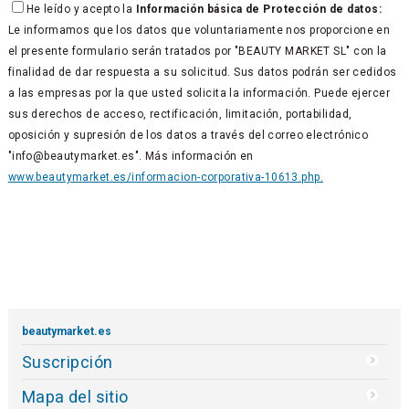
He leído y acepto la
Información básica de Protección de datos:
Le informamos que los datos que voluntariamente nos proporcione en
el presente formulario serán tratados por "BEAUTY MARKET SL" con la
finalidad de dar respuesta a su solicitud. Sus datos podrán ser cedidos
a las empresas por la que usted solicita la información. Puede ejercer
sus derechos de acceso, rectificación, limitación, portabilidad,
oposición y supresión de los datos a través del correo electrónico
"info@beautymarket.es". Más información en
www.beautymarket.es/informacion-corporativa-10613.php.
beautymarket.es
Suscripción
Mapa del sitio