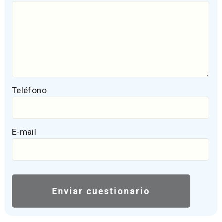
Teléfono
E-mail