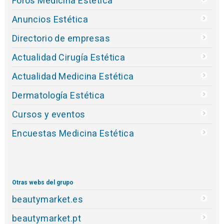
Foros Medicina Estética
Anuncios Estética
Directorio de empresas
Actualidad Cirugía Estética
Actualidad Medicina Estética
Dermatología Estética
Cursos y eventos
Encuestas Medicina Estética
Otras webs del grupo
beautymarket.es
beautymarket.pt