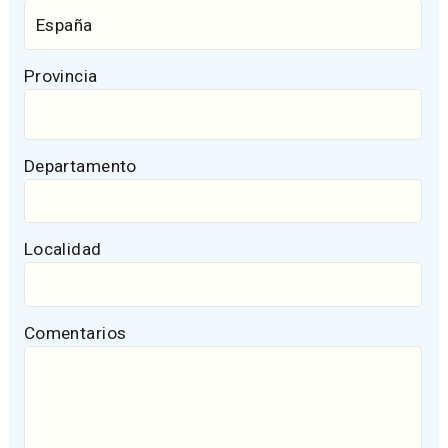
Provincia
Departamento
Localidad
Comentarios