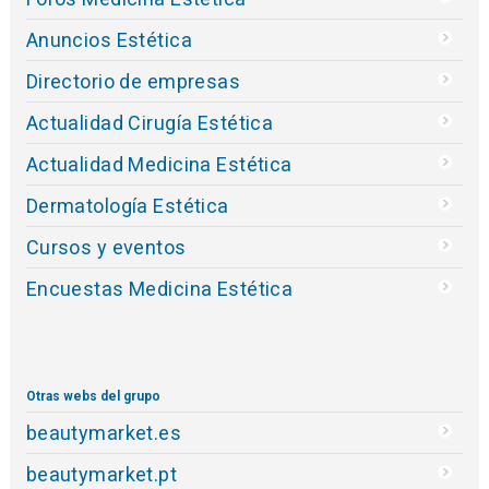
Anuncios Estética
Directorio de empresas
Actualidad Cirugía Estética
Actualidad Medicina Estética
Dermatología Estética
Cursos y eventos
Encuestas Medicina Estética
Otras webs del grupo
beautymarket.es
beautymarket.pt