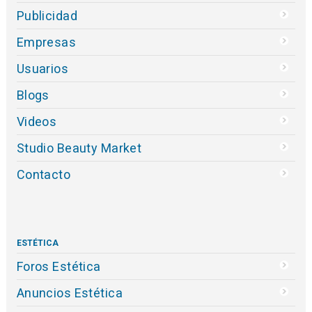
Publicidad
Empresas
Usuarios
Blogs
Videos
Studio Beauty Market
Contacto
ESTÉTICA
Foros Estética
Anuncios Estética