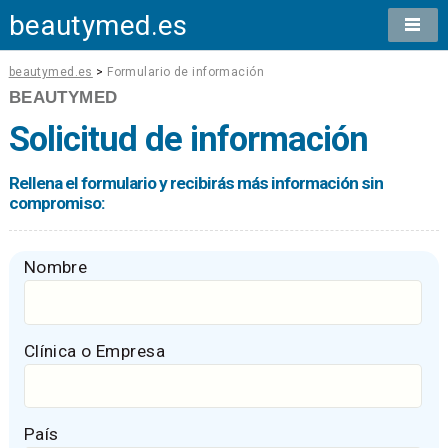
beautymed.es
beautymed.es
>
Formulario de información
BEAUTYMED
Solicitud de información
Rellena el formulario y recibirás más información sin
compromiso:
Nombre
Clínica o Empresa
País