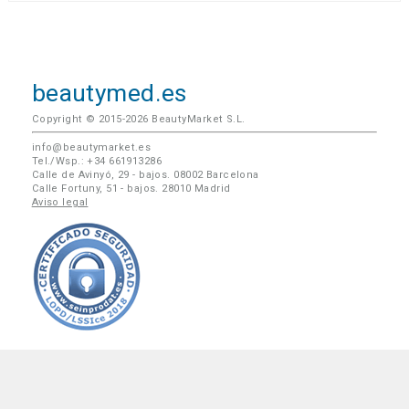
beautymed.es
Copyright © 2015-2026 BeautyMarket S.L.
info@beautymarket.es
Tel./Wsp.: +34 661913286
Calle de Avinyó, 29 - bajos. 08002 Barcelona
Calle Fortuny, 51 - bajos. 28010 Madrid
Aviso legal