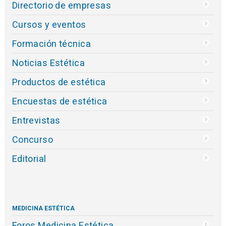
Directorio de empresas
Cursos y eventos
Formación técnica
Noticias Estética
Productos de estética
Encuestas de estética
Entrevistas
Concurso
Editorial
MEDICINA ESTÉTICA
Foros Medicina Estética