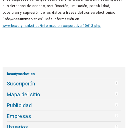
sus derechos de acceso, rectificación, limitación, portabilidad,
oposición y supresión de los datos a través del correo electrónico
"info@beautymarket.es". Más información en
www.beautymarket.es/informacion-corporativa-10613.php.
beautymarket.es
Suscripción
Mapa del sitio
Publicidad
Empresas
Usuarios