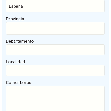
Provincia
Departamento
Localidad
Comentarios