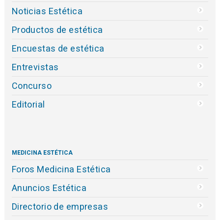
Noticias Estética
Productos de estética
Encuestas de estética
Entrevistas
Concurso
Editorial
MEDICINA ESTÉTICA
Foros Medicina Estética
Anuncios Estética
Directorio de empresas