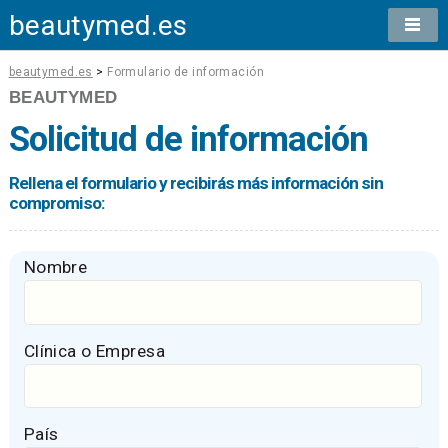
beautymed.es
beautymed.es
>
Formulario de información
BEAUTYMED
Solicitud de información
Rellena el formulario y recibirás más información sin
compromiso:
Nombre
Clínica o Empresa
País