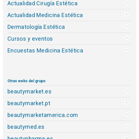
Actualidad Cirugía Estética
Actualidad Medicina Estética
Dermatología Estética
Cursos y eventos
Encuestas Medicina Estética
Otras webs del grupo
beautymarket.es
beautymarket.pt
beautymarketamerica.com
beautymed.es
beautypharma.es