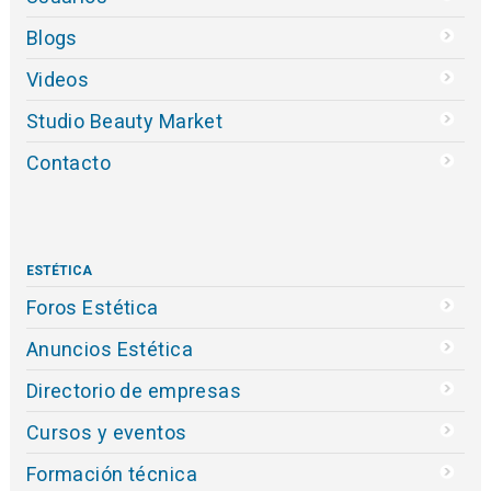
Blogs
Videos
Studio Beauty Market
Contacto
ESTÉTICA
Foros Estética
Anuncios Estética
Directorio de empresas
Cursos y eventos
Formación técnica