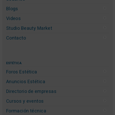
Blogs
Videos
Studio Beauty Market
Contacto
ESTÉTICA
Foros Estética
Anuncios Estética
Directorio de empresas
Cursos y eventos
Formación técnica