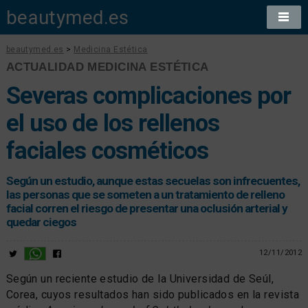
beautymed.es
beautymed.es
>
Medicina Estética
ACTUALIDAD MEDICINA ESTÉTICA
Severas complicaciones por
el uso de los rellenos
faciales cosméticos
Según un estudio, aunque estas secuelas son infrecuentes,
las personas que se someten a un tratamiento de relleno
facial corren el riesgo de presentar una oclusión arterial y
quedar ciegos
12/11/2012
Según un reciente estudio de la Universidad de Seúl,
Corea, cuyos resultados han sido publicados en la revista