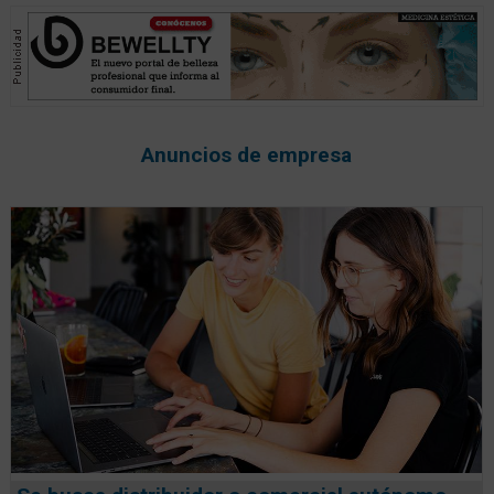
Anuncios de empresa