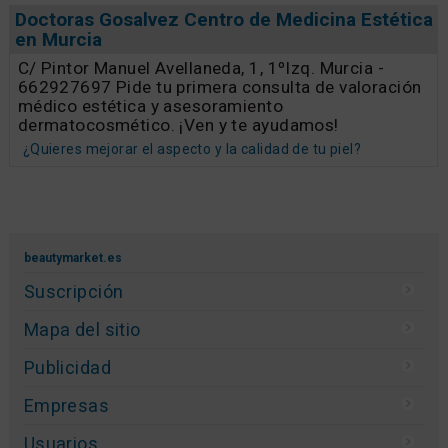
Doctoras Gosalvez Centro de Medicina Estética
en Murcia
C/ Pintor Manuel Avellaneda, 1, 1ºIzq. Murcia -
662927697 Pide tu primera consulta de valoración
médico estética y asesoramiento
dermatocosmético. ¡Ven y te ayudamos!
¿Quieres mejorar el aspecto y la calidad de tu piel?
beautymarket.es
Suscripción
Mapa del sitio
Publicidad
Empresas
Usuarios