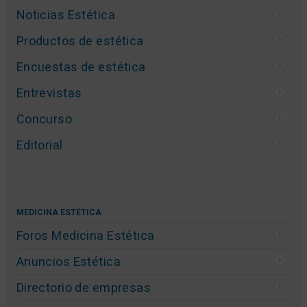
Noticias Estética
Productos de estética
Encuestas de estética
Entrevistas
Concurso
Editorial
MEDICINA ESTÉTICA
Foros Medicina Estética
Anuncios Estética
Directorio de empresas