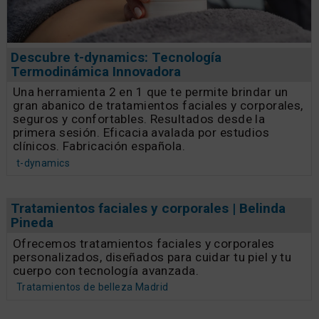
Descubre t-dynamics: Tecnología
Termodinámica Innovadora
Una herramienta 2 en 1 que te permite brindar un
gran abanico de tratamientos faciales y corporales,
seguros y confortables. Resultados desde la
primera sesión. Eficacia avalada por estudios
clínicos. Fabricación española.
t-dynamics
Tratamientos faciales y corporales | Belinda
Pineda
Ofrecemos tratamientos faciales y corporales
personalizados, diseñados para cuidar tu piel y tu
cuerpo con tecnología avanzada.
Tratamientos de belleza Madrid