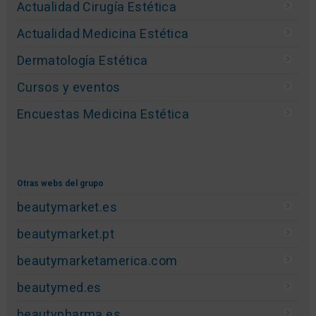
Actualidad Cirugía Estética
Actualidad Medicina Estética
Dermatología Estética
Cursos y eventos
Encuestas Medicina Estética
Otras webs del grupo
beautymarket.es
beautymarket.pt
beautymarketamerica.com
beautymed.es
beautypharma.es