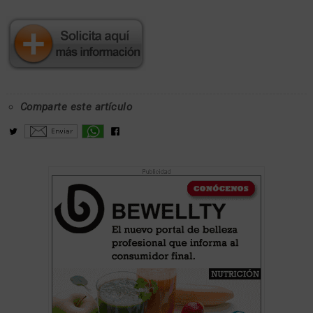
Comparte este artículo