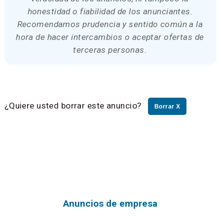
honestidad o fiabilidad de los anunciantes.
Recomendamos prudencia y sentido común a la
hora de hacer intercambios o aceptar ofertas de
terceras personas.
¿Quiere usted borrar este anuncio?
Borrar X
Anuncios de empresa