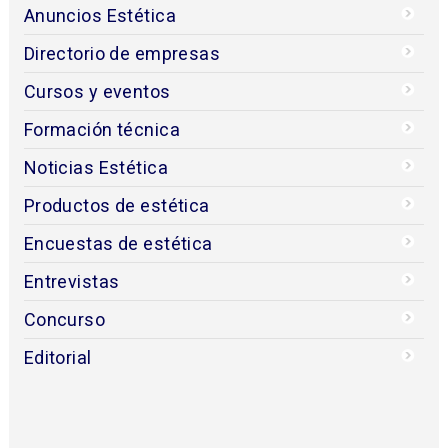
Anuncios Estética
Directorio de empresas
Cursos y eventos
Formación técnica
Noticias Estética
Productos de estética
Encuestas de estética
Entrevistas
Concurso
Editorial