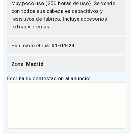
Muy poco uso (250 horas de uso). Se vende
con todos sus cabezales capacitivos y
resistivos de fabrica. Incluye accesorios
extras y cremas.
Publicado el día:
01-04-24
Zona:
Madrid
Escriba su contestación al anuncio: