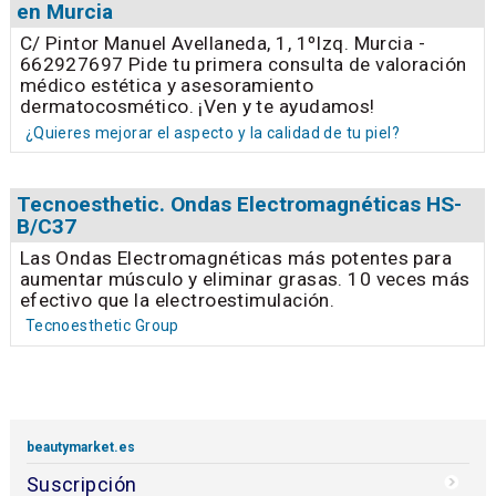
en Murcia
C/ Pintor Manuel Avellaneda, 1, 1ºIzq. Murcia -
662927697 Pide tu primera consulta de valoración
médico estética y asesoramiento
dermatocosmético. ¡Ven y te ayudamos!
¿Quieres mejorar el aspecto y la calidad de tu piel?
Tecnoesthetic. Ondas Electromagnéticas HS-
B/C37
Las Ondas Electromagnéticas más potentes para
aumentar músculo y eliminar grasas. 10 veces más
efectivo que la electroestimulación.
Tecnoesthetic Group
beautymarket.es
Suscripción