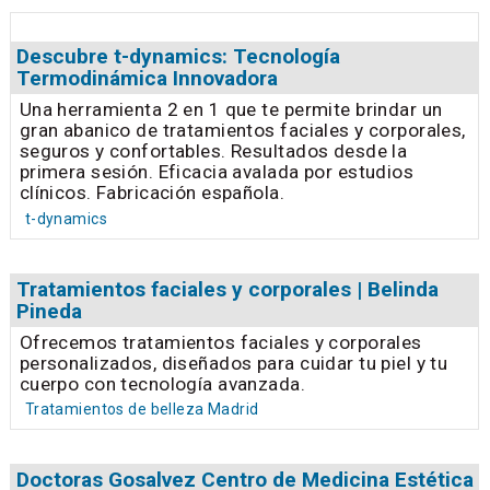
Descubre t-dynamics: Tecnología
Termodinámica Innovadora
Una herramienta 2 en 1 que te permite brindar un
gran abanico de tratamientos faciales y corporales,
seguros y confortables. Resultados desde la
primera sesión. Eficacia avalada por estudios
clínicos. Fabricación española.
t-dynamics
Tratamientos faciales y corporales | Belinda
Pineda
Ofrecemos tratamientos faciales y corporales
personalizados, diseñados para cuidar tu piel y tu
cuerpo con tecnología avanzada.
Tratamientos de belleza Madrid
Doctoras Gosalvez Centro de Medicina Estética