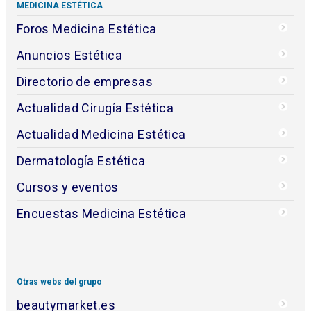
MEDICINA ESTÉTICA
Foros Medicina Estética
Anuncios Estética
Directorio de empresas
Actualidad Cirugía Estética
Actualidad Medicina Estética
Dermatología Estética
Cursos y eventos
Encuestas Medicina Estética
Otras webs del grupo
beautymarket.es