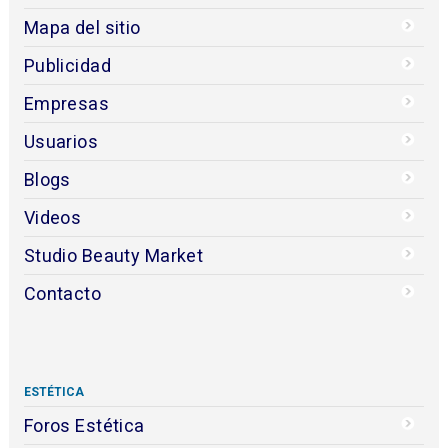
Mapa del sitio
Publicidad
Empresas
Usuarios
Blogs
Videos
Studio Beauty Market
Contacto
ESTÉTICA
Foros Estética