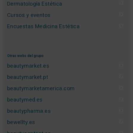
Dermatología Estética
Cursos y eventos
Encuestas Medicina Estética
Otras webs del grupo
beautymarket.es
beautymarket.pt
beautymarketamerica.com
beautymed.es
beautypharma.es
bewellty.es