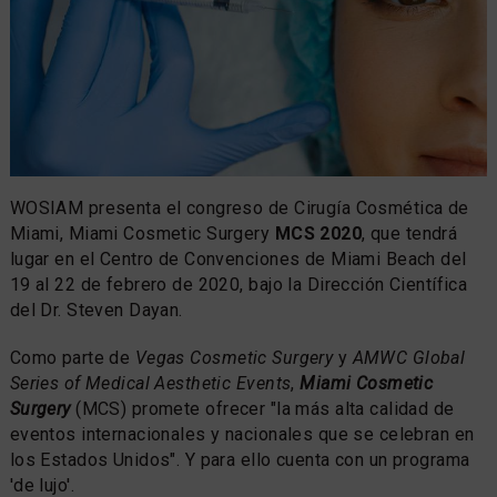
WOSIAM presenta el congreso de Cirugía Cosmética de
Miami, Miami Cosmetic Surgery
MCS 2020
, que tendrá
lugar en el Centro de Convenciones de Miami Beach del
19 al 22 de febrero de 2020, bajo la Dirección Científica
del Dr. Steven Dayan.
Como parte de
Vegas Cosmetic Surgery
y
AMWC Global
Series of Medical Aesthetic Events
,
Miami Cosmetic
Surgery
(MCS) promete ofrecer "la más alta calidad de
eventos internacionales y nacionales que se celebran en
los Estados Unidos". Y para ello cuenta con un programa
'de lujo'.