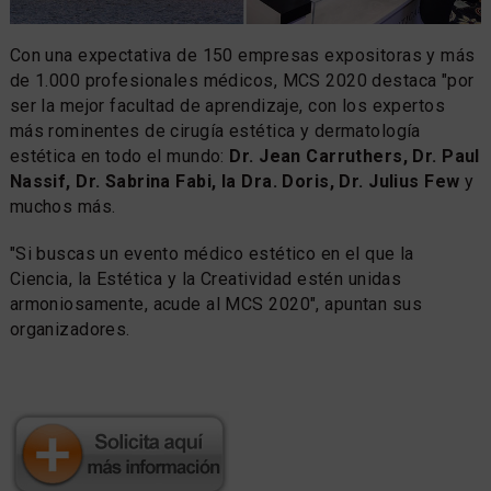
Con una expectativa de 150 empresas expositoras y más
de 1.000 profesionales médicos, MCS 2020 destaca "por
ser la mejor facultad de aprendizaje, con los expertos
más rominentes de cirugía estética y dermatología
estética en todo el mundo:
Dr. Jean Carruthers, Dr. Paul
Nassif, Dr. Sabrina Fabi, la Dra. Doris, Dr. Julius Few
y
muchos más.
"Si buscas un evento médico estético en el que la
Ciencia, la Estética y la Creatividad estén unidas
armoniosamente, acude al MCS 2020", apuntan sus
organizadores.