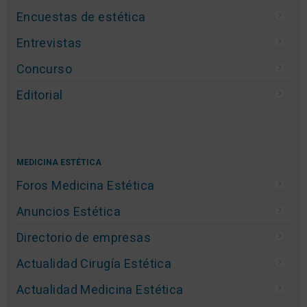
Encuestas de estética
Entrevistas
Concurso
Editorial
MEDICINA ESTÉTICA
Foros Medicina Estética
Anuncios Estética
Directorio de empresas
Actualidad Cirugía Estética
Actualidad Medicina Estética