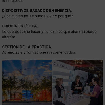
los mejores.
DISPOSITIVOS BASADOS EN ENERGÍA.
¿Con cuáles no se puede vivir y por qué?
CIRUGÍA ESTÉTICA.
Lo que desearía hacer y nunca hice que ahora sí puedo
abordar.
GESTIÓN DE LA PRÁCTICA.
Aprendizaje y formaciones recomendadas.