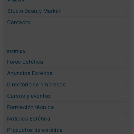
Studio Beauty Market
Contacto
ESTÉTICA
Foros Estética
Anuncios Estética
Directorio de empresas
Cursos y eventos
Formación técnica
Noticias Estética
Productos de estética