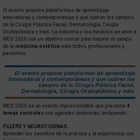
El evento propone plataformas de aprendizaje
innovadoras y contemporáneas y que cubren los campos
de la Cirugía Plástica Facial, Dermatología, Cirugía
Oculoplástica y más. La industria y los médicos se unen a
MCS 2020 con un objetivo común para mejorar el campo
de la
medicina estética
para todos, profesionales y
pacientes.
El evento propone plataformas de aprendizaje
innovadoras y contemporáneas y que cubren los
campos de la Cirugía Plástica Facial,
Dermatología, Cirugía Oculoplástica y más.
MCS 2020 es un evento imprescindible que presenta
4
temas centrales
con agendas dinámicas, incluyendo:
FILLERS
Y NEUROTOXINAS.
Aprender los secretos de la práctica y la experiencia con