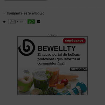
Comparte este artículo