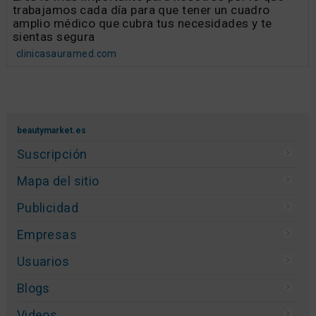
trabajamos cada día para que tener un cuadro
amplio médico que cubra tus necesidades y te
sientas segura
clinicasauramed.com
beautymarket.es
Suscripción
Mapa del sitio
Publicidad
Empresas
Usuarios
Blogs
Videos