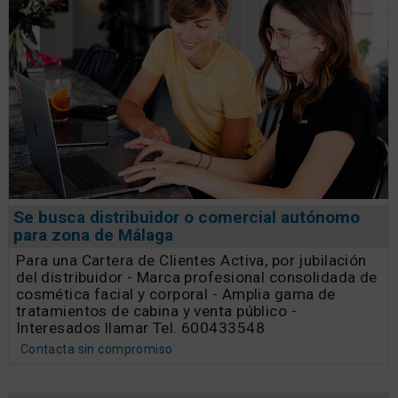
Se busca distribuidor o comercial autónomo
para zona de Málaga
Para una Cartera de Clientes Activa, por jubilación
del distribuidor - Marca profesional consolidada de
cosmética facial y corporal - Amplia gama de
tratamientos de cabina y venta público -
Interesados llamar Tel. 600433548
Contacta sin compromiso