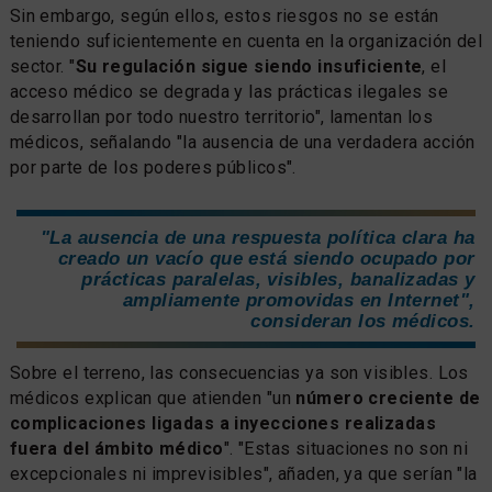
Sin embargo, según ellos, estos riesgos no se están
teniendo suficientemente en cuenta en la organización del
sector. "
Su regulación sigue siendo insuficiente
, el
acceso médico se degrada y las prácticas ilegales se
desarrollan por todo nuestro territorio", lamentan los
médicos, señalando "la ausencia de una verdadera acción
por parte de los poderes públicos".
"La ausencia de una respuesta política clara ha
creado un vacío que está siendo ocupado por
prácticas paralelas, visibles, banalizadas y
ampliamente promovidas en Internet",
consideran los médicos.
Sobre el terreno, las consecuencias ya son visibles. Los
médicos explican que atienden "un
número creciente de
complicaciones ligadas a inyecciones realizadas
fuera del ámbito médico
". "Estas situaciones no son ni
excepcionales ni imprevisibles", añaden, ya que serían "la