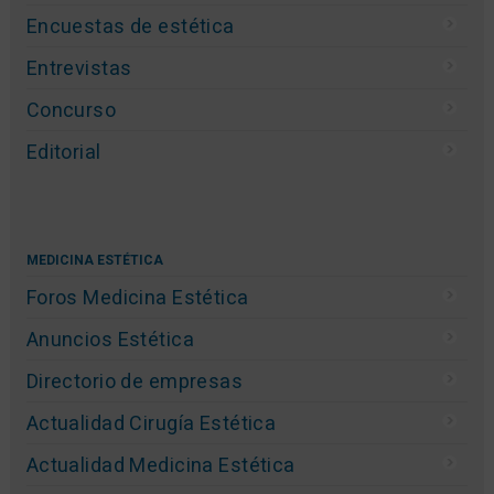
Encuestas de estética
Entrevistas
Concurso
Editorial
MEDICINA ESTÉTICA
Foros Medicina Estética
Anuncios Estética
Directorio de empresas
Actualidad Cirugía Estética
Actualidad Medicina Estética