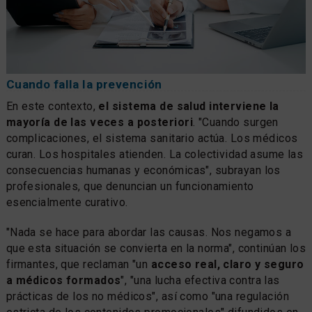
Cuando falla la prevención
En este contexto,
el sistema de salud interviene la
mayoría de las veces a posteriori
. "Cuando surgen
complicaciones, el sistema sanitario actúa. Los médicos
curan. Los hospitales atienden. La colectividad asume las
consecuencias humanas y económicas", subrayan los
profesionales, que denuncian un funcionamiento
esencialmente curativo.
"Nada se hace para abordar las causas. Nos negamos a
que esta situación se convierta en la norma", continúan los
firmantes, que reclaman "un
acceso real, claro y seguro
a médicos formados
", "una lucha efectiva contra las
prácticas de los no médicos", así como "una regulación