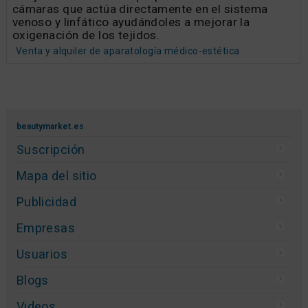
cámaras que actúa directamente en el sistema
venoso y linfático ayudándoles a mejorar la
oxigenación de los tejidos.
Venta y alquiler de aparatología médico-estética
beautymarket.es
Suscripción
Mapa del sitio
Publicidad
Empresas
Usuarios
Blogs
Videos