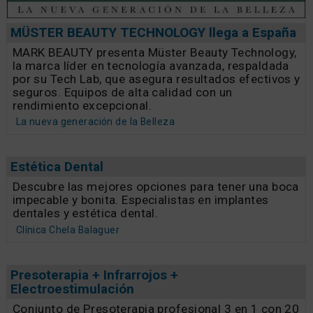
MÜSTER BEAUTY TECHNOLOGY llega a España
MARK BEAUTY presenta Müster Beauty Technology,
la marca líder en tecnología avanzada, respaldada
por su Tech Lab, que asegura resultados efectivos y
seguros. Equipos de alta calidad con un
rendimiento excepcional.
La nueva generación de la Belleza
Estética Dental
Descubre las mejores opciones para tener una boca
impecable y bonita. Especialistas en implantes
dentales y estética dental.
Clínica Chela Balaguer
Presoterapia + Infrarrojos +
Electroestimulación
Conjunto de Presoterapia profesional 3 en 1 con 20