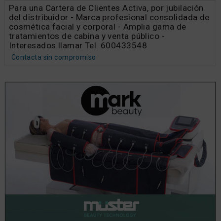
Para una Cartera de Clientes Activa, por jubilación
del distribuidor - Marca profesional consolidada de
cosmética facial y corporal - Amplia gama de
tratamientos de cabina y venta público -
Interesados llamar Tel. 600433548
Contacta sin compromiso