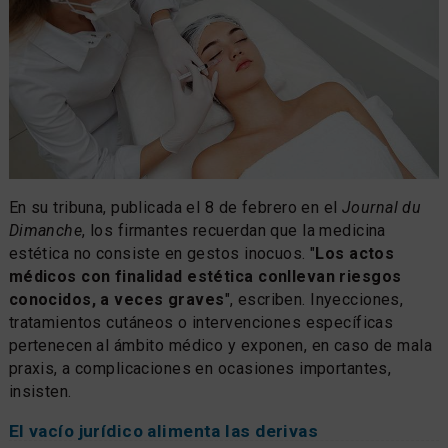
En su tribuna, publicada el 8 de febrero en el
Journal du
Dimanche
, los firmantes recuerdan que la medicina
estética no consiste en gestos inocuos. "
Los actos
médicos con finalidad estética conllevan riesgos
conocidos, a veces graves
", escriben. Inyecciones,
tratamientos cutáneos o intervenciones específicas
pertenecen al ámbito médico y exponen, en caso de mala
praxis, a complicaciones en ocasiones importantes,
insisten.
El vacío jurídico alimenta las derivas