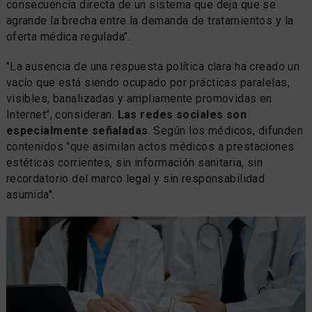
consecuencia directa de un sistema que deja que se
agrande la brecha entre la demanda de tratamientos y la
oferta médica regulada".
"La ausencia de una respuesta política clara ha creado un
vacío que está siendo ocupado por prácticas paralelas,
visibles, banalizadas y ampliamente promovidas en
Internet", consideran.
Las redes sociales son
especialmente señaladas
. Según los médicos, difunden
contenidos "que asimilan actos médicos a prestaciones
estéticas corrientes, sin información sanitaria, sin
recordatorio del marco legal y sin responsabilidad
asumida".