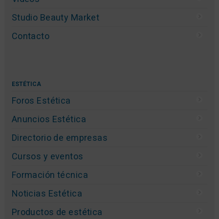
Studio Beauty Market
Contacto
ESTÉTICA
Foros Estética
Anuncios Estética
Directorio de empresas
Cursos y eventos
Formación técnica
Noticias Estética
Productos de estética