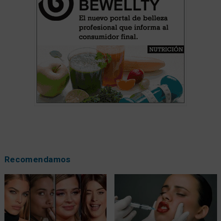
Recomendamos