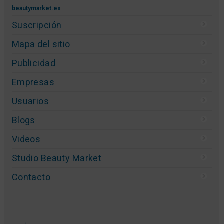
beautymarket.es
Suscripción
Mapa del sitio
Publicidad
Empresas
Usuarios
Blogs
Videos
Studio Beauty Market
Contacto