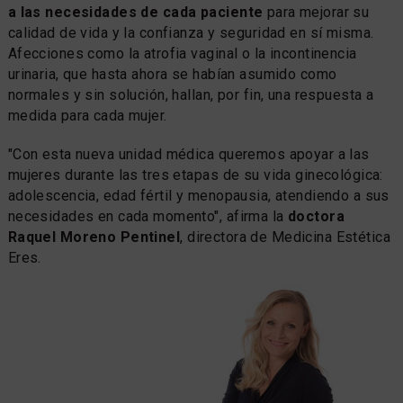
a las necesidades de cada paciente
para mejorar su
calidad de vida y la confianza y seguridad en sí misma.
Afecciones como la atrofia vaginal o la incontinencia
urinaria, que hasta ahora se habían asumido como
normales y sin solución, hallan, por fin, una respuesta a
medida para cada mujer.
"Con esta nueva unidad médica queremos apoyar a las
mujeres durante las tres etapas de su vida ginecológica:
adolescencia, edad fértil y menopausia, atendiendo a sus
necesidades en cada momento", afirma la
doctora
Raquel Moreno Pentinel
, directora de Medicina Estética
Eres.