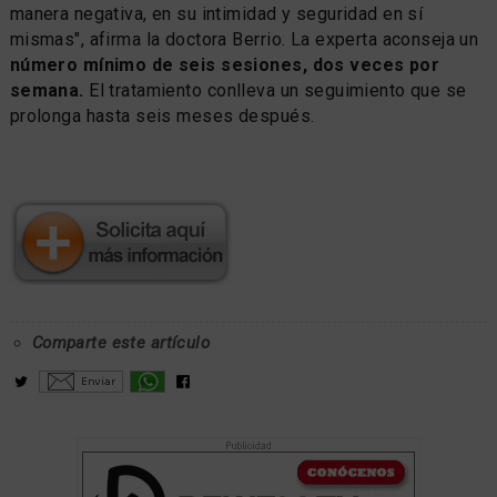
manera negativa, en su intimidad y seguridad en sí
mismas", afirma la doctora Berrio. La experta aconseja un
número mínimo de seis sesiones, dos veces por
semana.
El tratamiento conlleva un seguimiento que se
prolonga hasta seis meses después.
Comparte este artículo