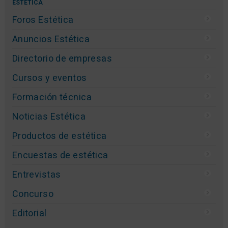
ESTÉTICA
Foros Estética
Anuncios Estética
Directorio de empresas
Cursos y eventos
Formación técnica
Noticias Estética
Productos de estética
Encuestas de estética
Entrevistas
Concurso
Editorial