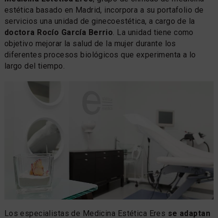
estética basado en Madrid, incorpora a su portafolio de
servicios una unidad de ginecoestética, a cargo de la
doctora Rocío García Berrio
. La unidad tiene como
objetivo mejorar la salud de la mujer durante los
diferentes procesos biológicos que experimenta a lo
largo del tiempo.
Los especialistas de Medicina Estética Eres
se adaptan