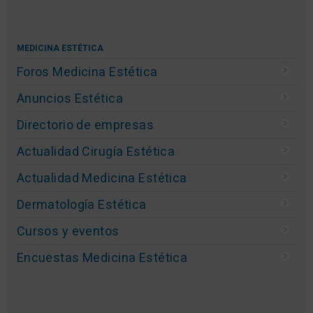
MEDICINA ESTÉTICA
Foros Medicina Estética
Anuncios Estética
Directorio de empresas
Actualidad Cirugía Estética
Actualidad Medicina Estética
Dermatología Estética
Cursos y eventos
Encuestas Medicina Estética