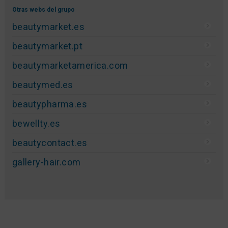
Otras webs del grupo
beautymarket.es
beautymarket.pt
beautymarketamerica.com
beautymed.es
beautypharma.es
bewellty.es
beautycontact.es
gallery-hair.com