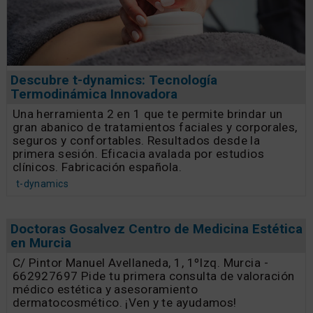
Descubre t-dynamics: Tecnología
Termodinámica Innovadora
Una herramienta 2 en 1 que te permite brindar un
gran abanico de tratamientos faciales y corporales,
seguros y confortables. Resultados desde la
primera sesión. Eficacia avalada por estudios
clínicos. Fabricación española.
t-dynamics
Doctoras Gosalvez Centro de Medicina Estética
en Murcia
C/ Pintor Manuel Avellaneda, 1, 1ºIzq. Murcia -
662927697 Pide tu primera consulta de valoración
médico estética y asesoramiento
dermatocosmético. ¡Ven y te ayudamos!