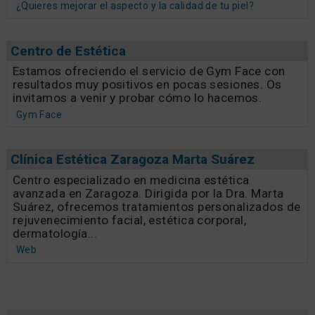
¿Quieres mejorar el aspecto y la calidad de tu piel?
Centro de Estética
Estamos ofreciendo el servicio de Gym Face con
resultados muy positivos en pocas sesiones. Os
invitamos a venir y probar cómo lo hacemos.
Gym Face
Clínica Estética Zaragoza Marta Suárez
Centro especializado en medicina estética
avanzada en Zaragoza. Dirigida por la Dra. Marta
Suárez, ofrecemos tratamientos personalizados de
rejuvenecimiento facial, estética corporal,
dermatología...
Web