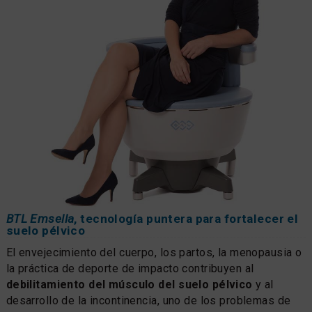
BTL Emsella
, tecnología puntera para fortalecer el
suelo pélvico
El envejecimiento del cuerpo, los partos, la menopausia o
la práctica de deporte de impacto contribuyen al
debilitamiento del músculo del suelo pélvico
y al
desarrollo de la incontinencia, uno de los problemas de