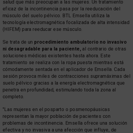
salud que más preocupan a las mujeres. Un tratamiento
eficaz de la incontinencia pasa por la reeducación del
músculo del suelo pélvico. BTL Emsella utiliza la
tecnología electromagnética focalizada de alta intensidad
(HIFEM) para reeducar ese músculo.
Se trata de un
procedimiento ambulatorio no invasivo
ni desagradable para la paciente,
al contrario de otras
soluciones médicas existentes hasta ahora. Este
tratamiento se realiza con la ropa puesta mientras está
cómodamente sentada en el aplicador de Emsella. Cada
sesión provoca miles de contracciones supramáximas del
suelo pélvico gracias a la energía electromagnética que
penetra en profundidad, estimulando toda la zona al
completo.
"Las mujeres en el posparto o posmenopáusicas
representan la mayor población de pacientes con
problemas de incontinencia. Emsella ofrece una solución
efectiva y no invasiva a una afección que influye, de