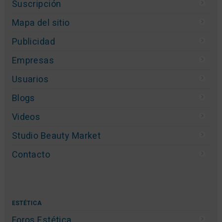
Suscripción
Mapa del sitio
Publicidad
Empresas
Usuarios
Blogs
Videos
Studio Beauty Market
Contacto
ESTÉTICA
Foros Estética