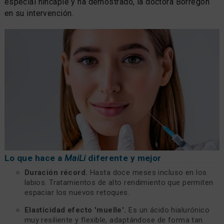
especial hincapié y ha demostrado, la doctora Borregón
en su intervención.
Lo que hace a
MaiLi
diferente y mejor
Duración récord.
Hasta doce meses incluso en los
labios. Tratamientos de alto rendimiento que permiten
espaciar los nuevos retoques.
Elasticidad efecto 'muelle'.
Es un ácido hialurónico
muy resiliente y flexible, adaptándose de forma tan