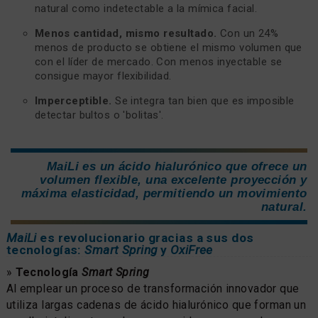
natural como indetectable a la mímica facial.
Menos cantidad, mismo resultado.
Con un 24%
menos de producto se obtiene el mismo volumen que
con el líder de mercado. Con menos inyectable se
consigue mayor flexibilidad.
Imperceptible.
Se integra tan bien que es imposible
detectar bultos o 'bolitas'.
MaiLi es un ácido hialurónico que ofrece un
volumen flexible, una excelente proyección y
máxima elasticidad, permitiendo un movimiento
natural.
MaiLi
es revolucionario gracias a sus dos
tecnologías:
Smart Spring
y
OxiFree
»
Tecnología
Smart Spring
Al emplear un proceso de transformación innovador que
utiliza largas cadenas de ácido hialurónico que forman un