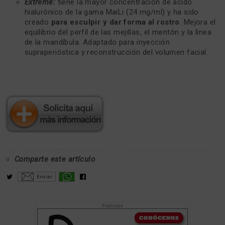
Extreme:
tiene la mayor concentración de ácido
hialurónico de la gama MaiLi (24 mg/ml) y ha sido
creado
para esculpir y dar forma al rostro
. Mejora el
equilibrio del perfil de las mejillas, el mentón y la línea
de la mandíbula. Adaptado para inyección
supraperióstica y reconstrucción del volumen facial.
Comparte este artículo