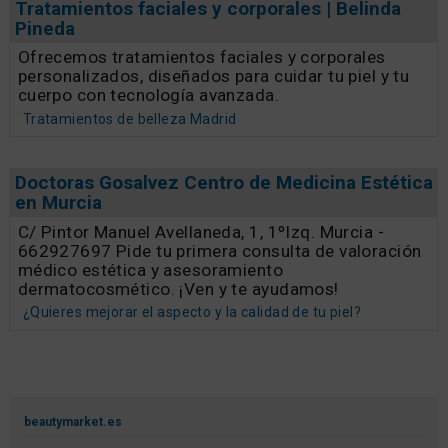
Tratamientos faciales y corporales | Belinda
Pineda
Ofrecemos tratamientos faciales y corporales
personalizados, diseñados para cuidar tu piel y tu
cuerpo con tecnología avanzada.
Tratamientos de belleza Madrid
Doctoras Gosalvez Centro de Medicina Estética
en Murcia
C/ Pintor Manuel Avellaneda, 1, 1ºIzq. Murcia -
662927697 Pide tu primera consulta de valoración
médico estética y asesoramiento
dermatocosmético. ¡Ven y te ayudamos!
¿Quieres mejorar el aspecto y la calidad de tu piel?
beautymarket.es