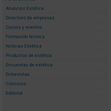
Anuncios Estética
Directorio de empresas
Cursos y eventos
Formación técnica
Noticias Estética
Productos de estética
Encuestas de estética
Entrevistas
Concurso
Editorial