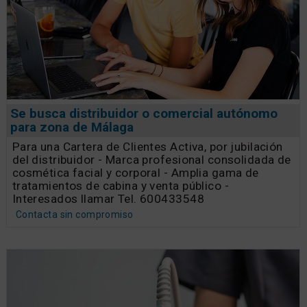
Se busca distribuidor o comercial autónomo
para zona de Málaga
Para una Cartera de Clientes Activa, por jubilación
del distribuidor - Marca profesional consolidada de
cosmética facial y corporal - Amplia gama de
tratamientos de cabina y venta público -
Interesados llamar Tel. 600433548
Contacta sin compromiso