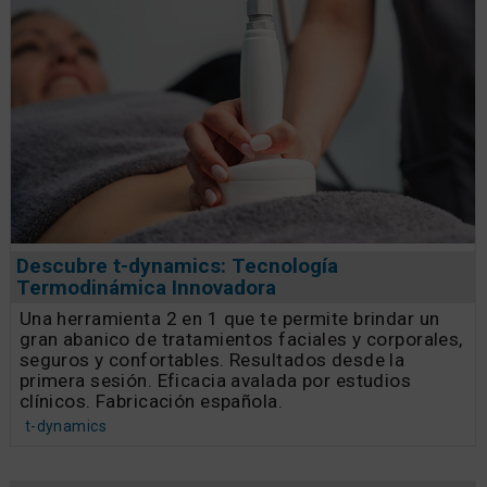
Descubre t-dynamics: Tecnología
Termodinámica Innovadora
Una herramienta 2 en 1 que te permite brindar un
gran abanico de tratamientos faciales y corporales,
seguros y confortables. Resultados desde la
primera sesión. Eficacia avalada por estudios
clínicos. Fabricación española.
t-dynamics