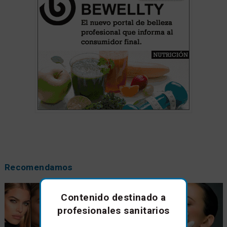
Recomendamos
Contenido destinado a
profesionales sanitarios