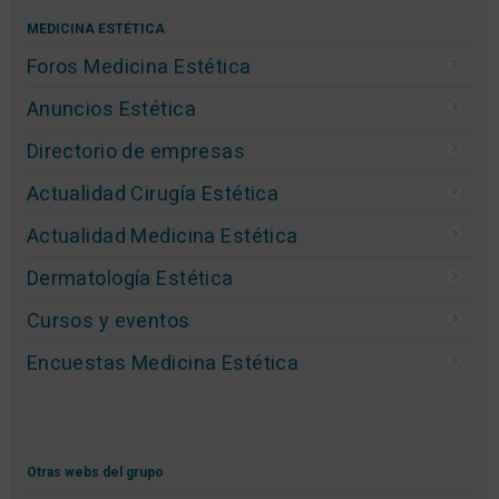
MEDICINA ESTÉTICA
Foros Medicina Estética
Anuncios Estética
Directorio de empresas
Actualidad Cirugía Estética
Actualidad Medicina Estética
Dermatología Estética
Cursos y eventos
Encuestas Medicina Estética
Otras webs del grupo