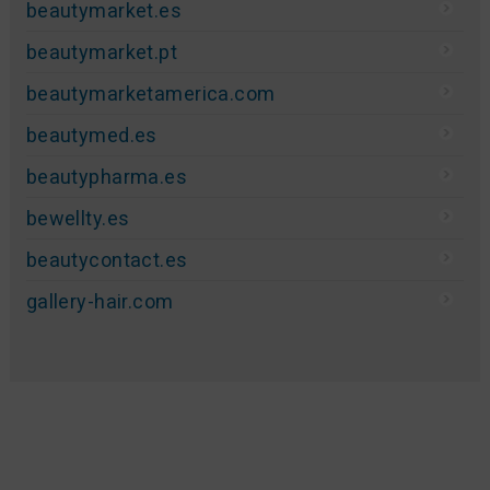
beautymarket.es
beautymarket.pt
beautymarketamerica.com
beautymed.es
beautypharma.es
bewellty.es
beautycontact.es
gallery-hair.com