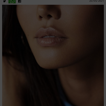
25/05/2021