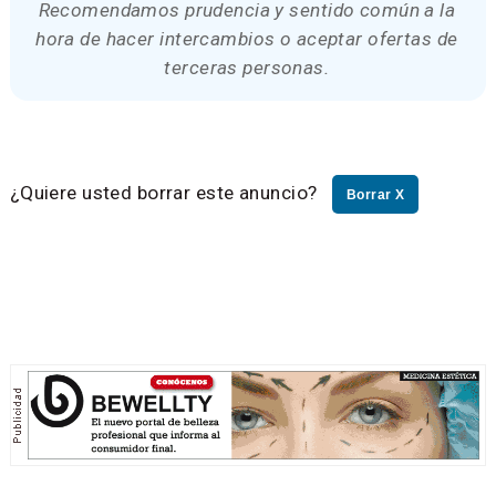
Recomendamos prudencia y sentido común a la
hora de hacer intercambios o aceptar ofertas de
terceras personas.
¿Quiere usted borrar este anuncio?
Borrar X