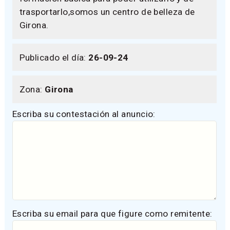
trasportarlo,somos un centro de belleza de
Girona.
Publicado el día:
26-09-24
Zona:
Girona
Escriba su contestación al anuncio:
Escriba su email para que figure como remitente: