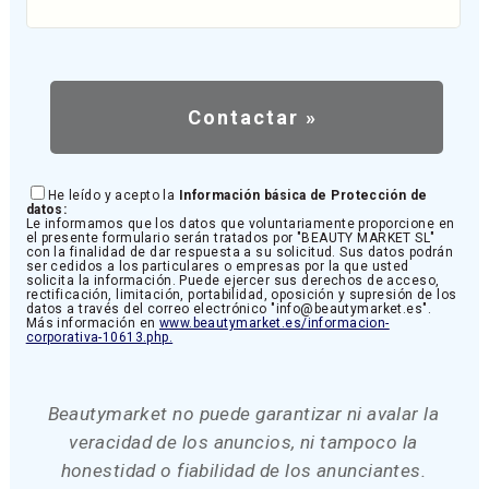
He leído y acepto la
Información básica de Protección de
datos:
Le informamos que los datos que voluntariamente proporcione en
el presente formulario serán tratados por "BEAUTY MARKET SL"
con la finalidad de dar respuesta a su solicitud. Sus datos podrán
ser cedidos a los particulares o empresas por la que usted
solicita la información. Puede ejercer sus derechos de acceso,
rectificación, limitación, portabilidad, oposición y supresión de los
datos a través del correo electrónico "info@beautymarket.es".
Más información en
www.beautymarket.es/informacion-
corporativa-10613.php.
Beautymarket no puede garantizar ni avalar la
veracidad de los anuncios, ni tampoco la
honestidad o fiabilidad de los anunciantes.