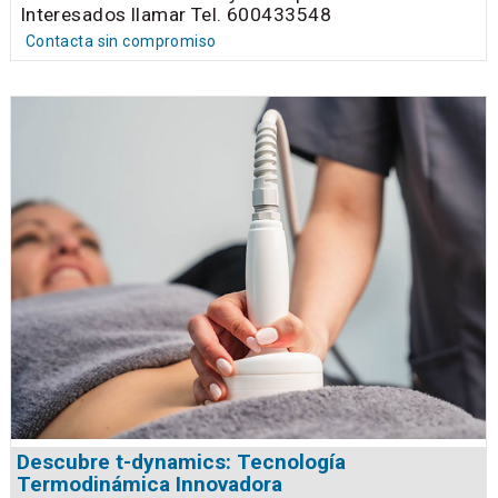
Interesados llamar Tel. 600433548
Contacta sin compromiso
Descubre t-dynamics: Tecnología
Termodinámica Innovadora