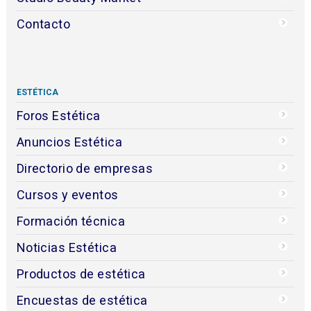
Contacto
ESTÉTICA
Foros Estética
Anuncios Estética
Directorio de empresas
Cursos y eventos
Formación técnica
Noticias Estética
Productos de estética
Encuestas de estética