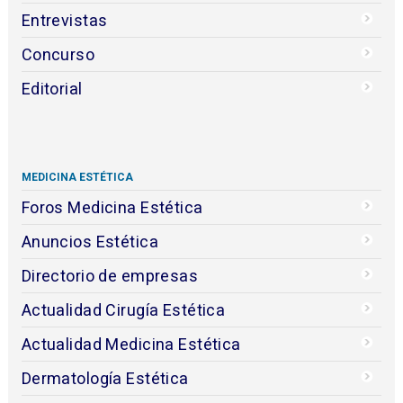
Entrevistas
Concurso
Editorial
MEDICINA ESTÉTICA
Foros Medicina Estética
Anuncios Estética
Directorio de empresas
Actualidad Cirugía Estética
Actualidad Medicina Estética
Dermatología Estética