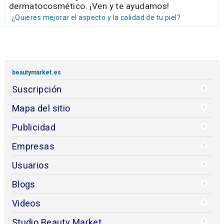
dermatocosmético. ¡Ven y te ayudamos!
¿Quieres mejorar el aspecto y la calidad de tu piel?
beautymarket.es
Suscripción
Mapa del sitio
Publicidad
Empresas
Usuarios
Blogs
Videos
Studio Beauty Market