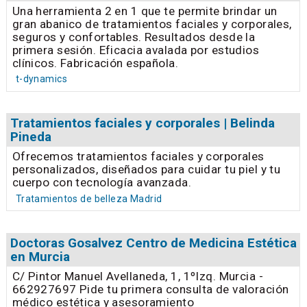
Una herramienta 2 en 1 que te permite brindar un
gran abanico de tratamientos faciales y corporales,
seguros y confortables. Resultados desde la
primera sesión. Eficacia avalada por estudios
clínicos. Fabricación española.
t-dynamics
Tratamientos faciales y corporales | Belinda
Pineda
Ofrecemos tratamientos faciales y corporales
personalizados, diseñados para cuidar tu piel y tu
cuerpo con tecnología avanzada.
Tratamientos de belleza Madrid
Doctoras Gosalvez Centro de Medicina Estética
en Murcia
C/ Pintor Manuel Avellaneda, 1, 1ºIzq. Murcia -
662927697 Pide tu primera consulta de valoración
médico estética y asesoramiento