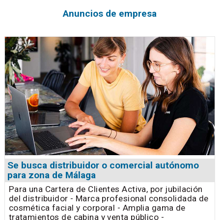
Anuncios de empresa
Se busca distribuidor o comercial autónomo
para zona de Málaga
Para una Cartera de Clientes Activa, por jubilación
del distribuidor - Marca profesional consolidada de
cosmética facial y corporal - Amplia gama de
tratamientos de cabina y venta público -