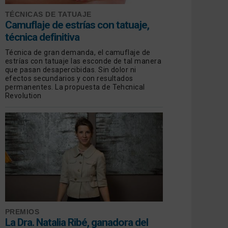
TÉCNICAS DE TATUAJE
Camuflaje de estrías con tatuaje,
técnica definitiva
Técnica de gran demanda, el camuflaje de
estrías con tatuaje las esconde de tal manera
que pasan desapercibidas. Sin dolor ni
efectos secundarios y con resultados
permanentes. La propuesta de Tehcnical
Revolution
PREMIOS
La Dra. Natalia Ribé, ganadora del