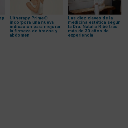
op
Ultherapy Prime®
Las diez claves de la
incorpora una nueva
medicina estética según
indicación para mejorar
la Dra. Natalia Ribé tras
la firmeza de brazos y
más de 30 años de
abdomen
experiencia