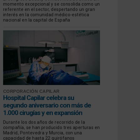
momento excepcional y se consolida como un
referente en el sector, despertando un gran
interés en la comunidad médico-estética
nacional en la capital de España
CORPORACIÓN CAPILAR
Hospital Capilar celebra su
segundo aniversario con más de
1.000 cirugías y en expansión
Durante los dos años de recorrido de la
compañía, se han producido tres aperturas en
Madrid, Pontevedra y Murcia, con una
capacidad de hasta 22 quirófanos