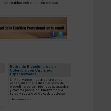
distribuidos entre las tres clínicas
Retiro de Biopolímeros en
Colombia con Cirujanos
Especializados
En Rito Marino, nuestros cirujanos
especializados realizan el retiro de
biopolímeros con técnicas avanzadas
y máxima precisión. Priorizamos la
salud y seguridad de cada paciente.
ritomarino.co