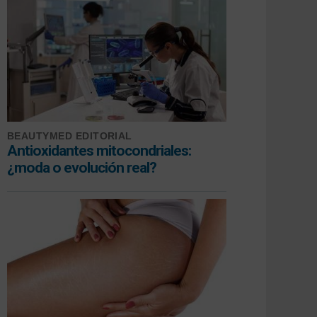
BEAUTYMED EDITORIAL
Antioxidantes mitocondriales:
¿moda o evolución real?