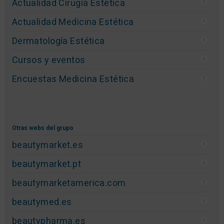
Actualidad Cirugía Estética
Actualidad Medicina Estética
Dermatología Estética
Cursos y eventos
Encuestas Medicina Estética
Otras webs del grupo
beautymarket.es
beautymarket.pt
beautymarketamerica.com
beautymed.es
beautypharma.es