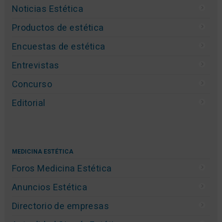
Noticias Estética
Productos de estética
Encuestas de estética
Entrevistas
Concurso
Editorial
MEDICINA ESTÉTICA
Foros Medicina Estética
Anuncios Estética
Directorio de empresas