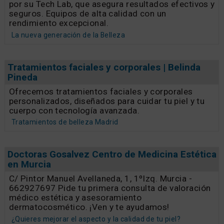
por su Tech Lab, que asegura resultados efectivos y
seguros. Equipos de alta calidad con un
rendimiento excepcional.
La nueva generación de la Belleza
Tratamientos faciales y corporales | Belinda
Pineda
Ofrecemos tratamientos faciales y corporales
personalizados, diseñados para cuidar tu piel y tu
cuerpo con tecnología avanzada.
Tratamientos de belleza Madrid
Doctoras Gosalvez Centro de Medicina Estética
en Murcia
C/ Pintor Manuel Avellaneda, 1, 1ºIzq. Murcia -
662927697 Pide tu primera consulta de valoración
médico estética y asesoramiento
dermatocosmético. ¡Ven y te ayudamos!
¿Quieres mejorar el aspecto y la calidad de tu piel?