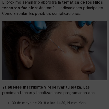
El próximo seminario abordará la
temática de los Hilos
tensores faciales:
Anatomía - Indicaciones principales -
Cómo afrontar las posibles complicaciones.
Ya puedes inscribirte y reservar tu plaza.
Las
próximas fechas y localizaciones programadas son:
30 de mayo de 2018 a las 14:30, Nueva York.