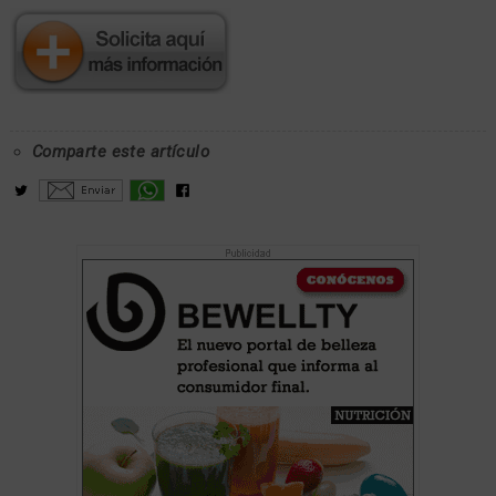
Comparte este artículo