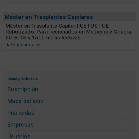
Máster en Trasplantes Capilares
Máster en Trasplante Capilar FUE FUS FUE
Robotizado. Para licenciados en Medicina y Cirugía.
60 ECTS y 1500 horas lectivas.
lallitapharma.es
beautymarket.es
Suscripción
Mapa del sitio
Publicidad
Empresas
Usuarios