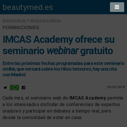
beautymed.es
beautymed.es
>
Medicina Estética
FORMACIONES
IMCAS Academy ofrece su
seminario
webinar
gratuito
Entre las próximas fechas programadas para este seminario
on-line
, que versará sobre los Hilos tensores, hay una cita
con Madrid
23/05/2018
Cada mes, el seminario web de
IMCAS Academy
permite
a los interesados disfrutar de conferencias de expertos
oradores y participar en debates a tiempo real, pero
desde la comodidad de estar en casa.