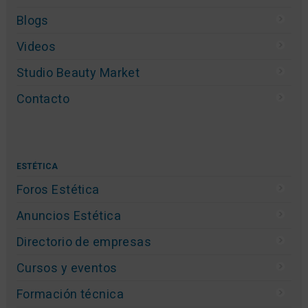
Blogs
Videos
Studio Beauty Market
Contacto
ESTÉTICA
Foros Estética
Anuncios Estética
Directorio de empresas
Cursos y eventos
Formación técnica