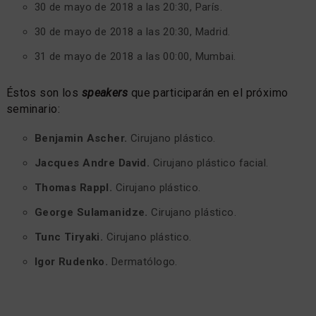
30 de mayo de 2018 a las 20:30, París.
30 de mayo de 2018 a las 20:30, Madrid.
31 de mayo de 2018 a las 00:00, Mumbai.
Éstos son los
speakers
que participarán en el próximo
seminario:
Benjamin Ascher.
Cirujano plástico.
Jacques Andre David.
Cirujano plástico facial.
Thomas Rappl.
Cirujano plástico.
George Sulamanidze.
Cirujano plástico.
Tunc Tiryaki.
Cirujano plástico.
Igor Rudenko.
Dermatólogo.