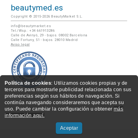
beautymed.es
Copyright © 2015-2026 BeautyMarket S.L.
info@beautymarket.es
Tel./Wsp.: +34 661913286
Calle de Avinyó, 29 - bajos. 08002 Barcelona
Calle Fortuny, 51 - bajos. 28010 Madrid
Aviso legal
Política de cookies
: Utilizamos cookies propias y de
terceros para mostrarle publicidad relacionada con sus
preferencias según sus hábitos de navegación. Si
continúa navegando consideraremos que acepta su
uso. Puede cambiar la configuración u obtener
más
información aquí.
Aceptar