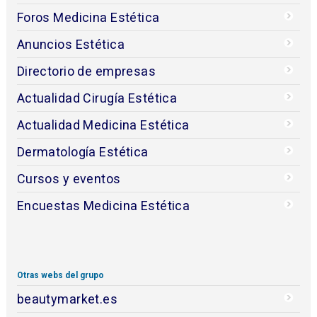
Foros Medicina Estética
Anuncios Estética
Directorio de empresas
Actualidad Cirugía Estética
Actualidad Medicina Estética
Dermatología Estética
Cursos y eventos
Encuestas Medicina Estética
Otras webs del grupo
beautymarket.es