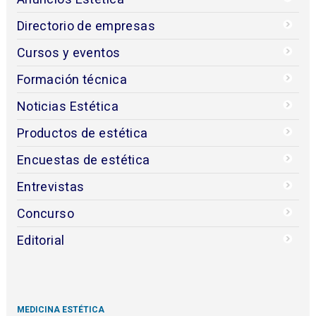
Directorio de empresas
Cursos y eventos
Formación técnica
Noticias Estética
Productos de estética
Encuestas de estética
Entrevistas
Concurso
Editorial
MEDICINA ESTÉTICA