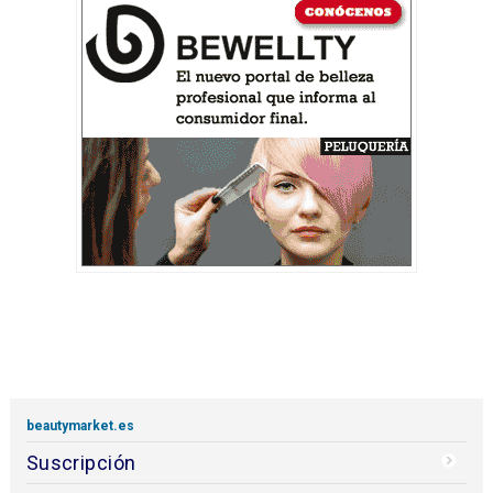
beautymarket.es
Suscripción