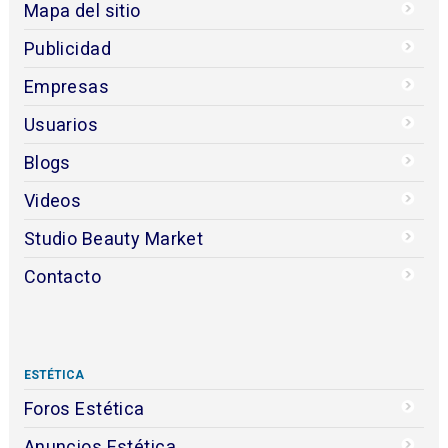
Mapa del sitio
Publicidad
Empresas
Usuarios
Blogs
Videos
Studio Beauty Market
Contacto
ESTÉTICA
Foros Estética
Anuncios Estética