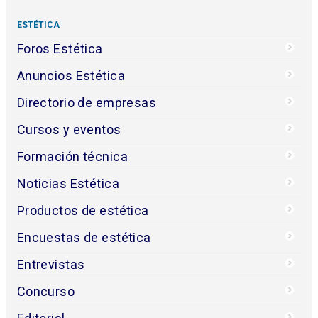
ESTÉTICA
Foros Estética
Anuncios Estética
Directorio de empresas
Cursos y eventos
Formación técnica
Noticias Estética
Productos de estética
Encuestas de estética
Entrevistas
Concurso