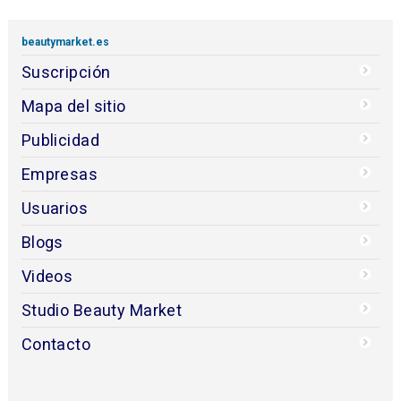
beautymarket.es
Suscripción
Mapa del sitio
Publicidad
Empresas
Usuarios
Blogs
Videos
Studio Beauty Market
Contacto