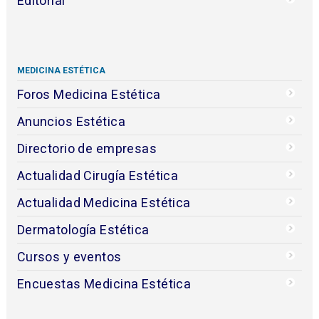
Editorial
MEDICINA ESTÉTICA
Foros Medicina Estética
Anuncios Estética
Directorio de empresas
Actualidad Cirugía Estética
Actualidad Medicina Estética
Dermatología Estética
Cursos y eventos
Encuestas Medicina Estética