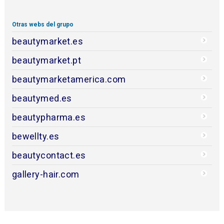
Otras webs del grupo
beautymarket.es
beautymarket.pt
beautymarketamerica.com
beautymed.es
beautypharma.es
bewellty.es
beautycontact.es
gallery-hair.com