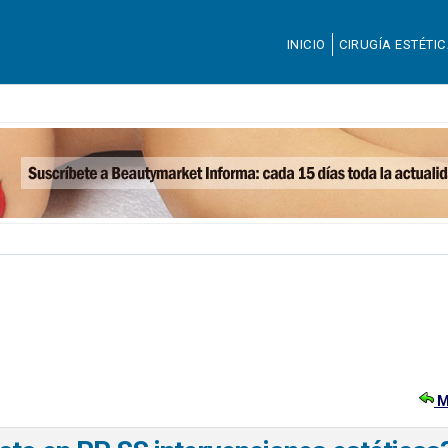
INICIO
CIRUGÍA ESTÉTI
M