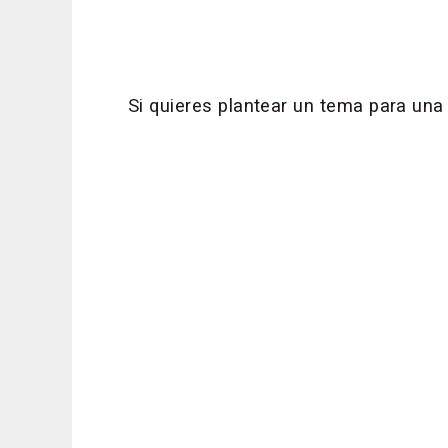
Si quieres plantear un tema para un