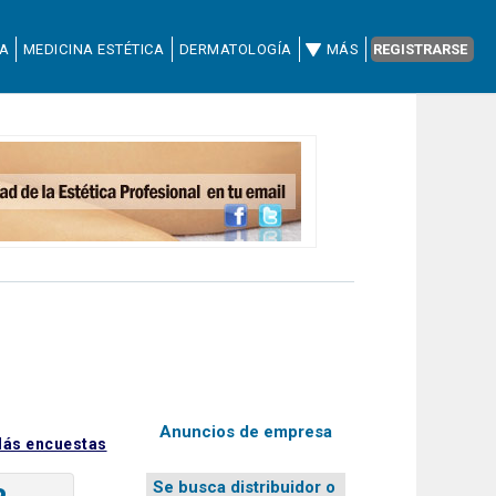
CA
MEDICINA ESTÉTICA
DERMATOLOGÍA
MÁS
REGISTRARSE
Anuncios de empresa
ás encuestas
Se busca distribuidor o