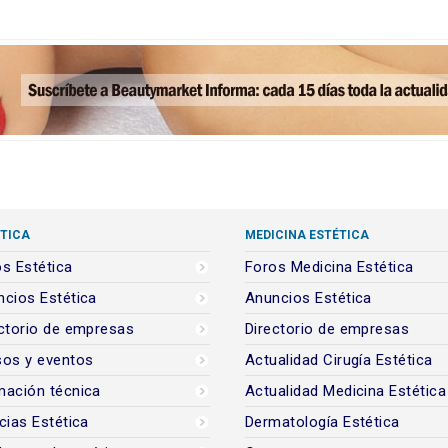
TICA
MEDICINA ESTÉTICA
s Estética
Foros Medicina Estética
cios Estética
Anuncios Estética
ctorio de empresas
Directorio de empresas
sos y eventos
Actualidad Cirugía Estética
mación técnica
Actualidad Medicina Estética
cias Estética
Dermatología Estética