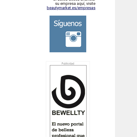
su empresa aquí, visite
beautymarket.es/empresas