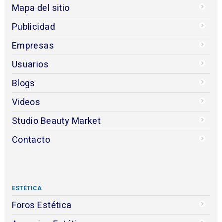
Mapa del sitio
Publicidad
Empresas
Usuarios
Blogs
Videos
Studio Beauty Market
Contacto
ESTÉTICA
Foros Estética