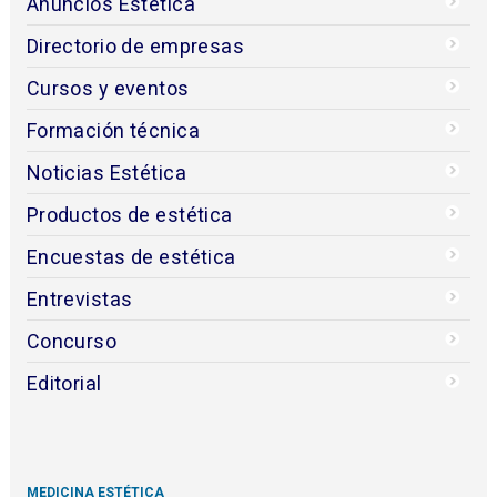
Anuncios Estética
Directorio de empresas
Cursos y eventos
Formación técnica
Noticias Estética
Productos de estética
Encuestas de estética
Entrevistas
Concurso
Editorial
MEDICINA ESTÉTICA