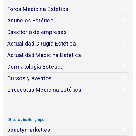
Foros Medicina Estética
Anuncios Estética
Directorio de empresas
Actualidad Cirugía Estética
Actualidad Medicina Estética
Dermatología Estética
Cursos y eventos
Encuestas Medicina Estética
Otras webs del grupo
beautymarket.es