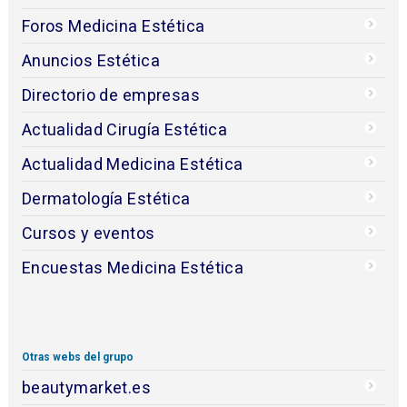
Foros Medicina Estética
Anuncios Estética
Directorio de empresas
Actualidad Cirugía Estética
Actualidad Medicina Estética
Dermatología Estética
Cursos y eventos
Encuestas Medicina Estética
Otras webs del grupo
beautymarket.es