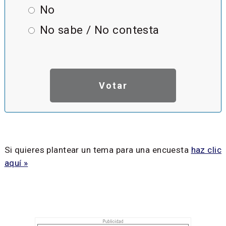
No
No sabe / No contesta
Si quieres plantear un tema para una encuesta
haz clic
aquí »