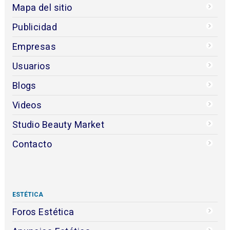
Mapa del sitio
Publicidad
Empresas
Usuarios
Blogs
Videos
Studio Beauty Market
Contacto
ESTÉTICA
Foros Estética