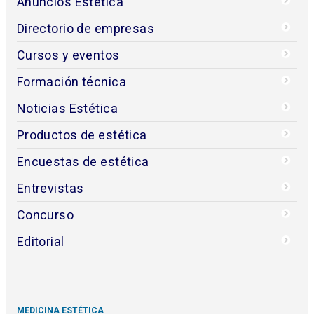
Anuncios Estética
Directorio de empresas
Cursos y eventos
Formación técnica
Noticias Estética
Productos de estética
Encuestas de estética
Entrevistas
Concurso
Editorial
MEDICINA ESTÉTICA