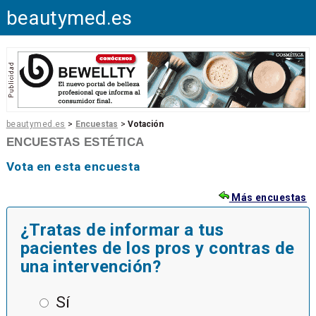
beautymed.es
beautymed.es
>
Encuestas
>
Votación
ENCUESTAS ESTÉTICA
Vota en esta encuesta
Más encuestas
¿Tratas de informar a tus
pacientes de los pros y contras de
una intervención?
Sí