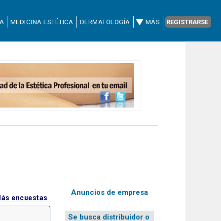
CA
MEDICINA ESTÉTICA
DERMATOLOGÍA
MÁS
REGISTRARSE
Anuncios de empresa
ás encuestas
Se busca distribuidor o