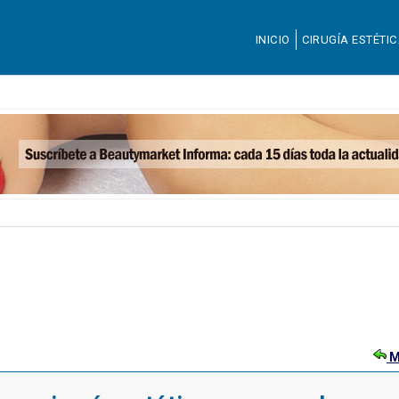
INICIO
CIRUGÍA ESTÉTI
M