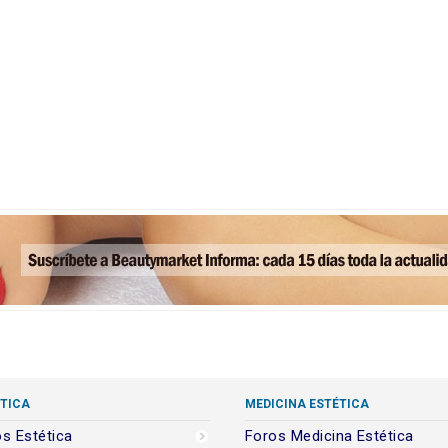
TICA
MEDICINA ESTÉTICA
s Estética
Foros Medicina Estética