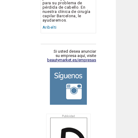
para su problema de
pérdida de cabello. En
nuestra clínica de cirugía
capilar Barcelona, le
ayudaremos.
Aribelti
Si usted desea anunciar
su empresa aquí, visite
beautymarket.es/empresas