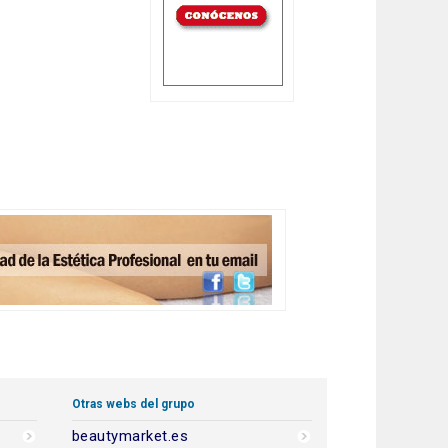
Otras webs del grupo
beautymarket.es