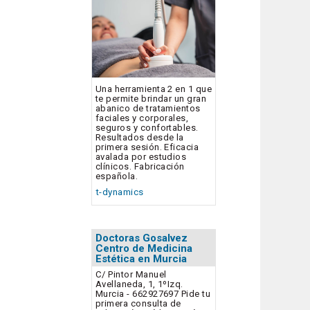
Una herramienta 2 en 1 que
te permite brindar un gran
abanico de tratamientos
faciales y corporales,
seguros y confortables.
Resultados desde la
primera sesión. Eficacia
avalada por estudios
clínicos. Fabricación
española.
t-dynamics
Doctoras Gosalvez
Centro de Medicina
Estética en Murcia
C/ Pintor Manuel
Avellaneda, 1, 1ºIzq.
Murcia - 662927697 Pide tu
primera consulta de