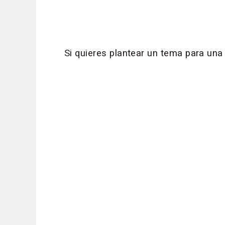
Si quieres plantear un tema para un