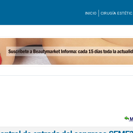
INICIO
CIRUGÍA ESTÉTI
M