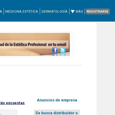
CA
MEDICINA ESTÉTICA
DERMATOLOGÍA
MÁS
REGISTRARSE
Anuncios de empresa
ás encuestas
Se busca distribuidor o