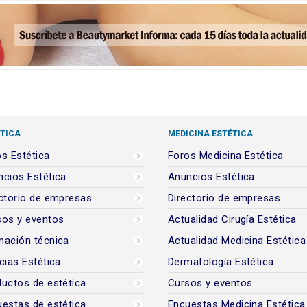
TICA
MEDICINA ESTÉTICA
s Estética
Foros Medicina Estética
cios Estética
Anuncios Estética
ctorio de empresas
Directorio de empresas
sos y eventos
Actualidad Cirugía Estética
mación técnica
Actualidad Medicina Estética
cias Estética
Dermatología Estética
uctos de estética
Cursos y eventos
estas de estética
Encuestas Medicina Estética