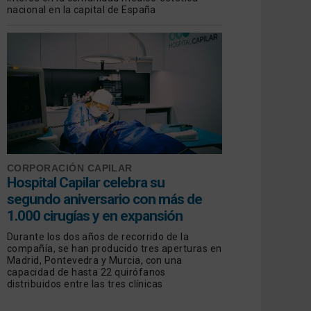
nacional en la capital de España
CORPORACIÓN CAPILAR
Hospital Capilar celebra su
segundo aniversario con más de
1.000 cirugías y en expansión
Durante los dos años de recorrido de la
compañía, se han producido tres aperturas en
Madrid, Pontevedra y Murcia, con una
capacidad de hasta 22 quirófanos
distribuidos entre las tres clínicas