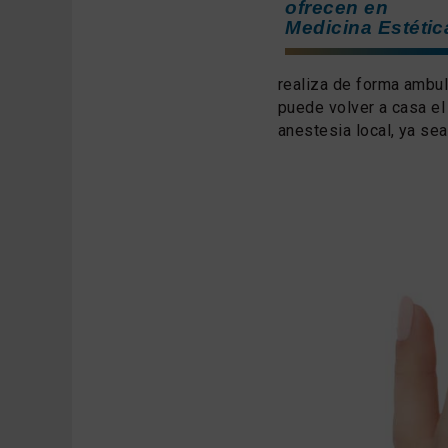
ofrecen en
Medicina Estétic
realiza de forma ambula
puede volver a casa el
anestesia local, ya sea