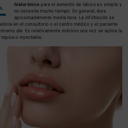
hialurónico
para el aumento de labios es simple y
a.
no necesita mucho tiempo. En general, dura
aproximadamente media hora. La infiltración se
toria en el consultorio o el centro médico y el paciente
 mismo día. Es relativamente indoloro una vez se aplica la
 tópica o inyectable.