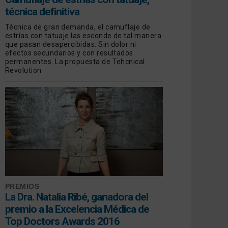
técnica definitiva
Técnica de gran demanda, el camuflaje de
estrías con tatuaje las esconde de tal manera
que pasan desapercibidas. Sin dolor ni
efectos secundarios y con resultados
permanentes. La propuesta de Tehcnical
Revolution
PREMIOS
La Dra. Natalia Ribé, ganadora del
premio a la Excelencia Médica de
Top Doctors Awards 2016