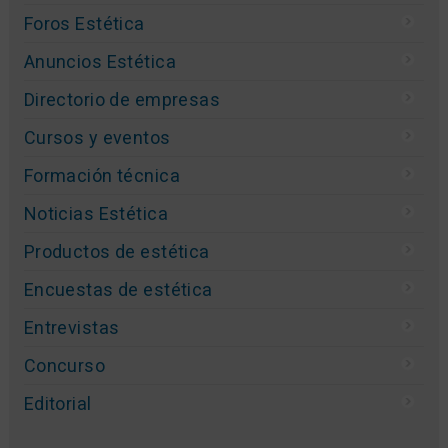
Foros Estética
Anuncios Estética
Directorio de empresas
Cursos y eventos
Formación técnica
Noticias Estética
Productos de estética
Encuestas de estética
Entrevistas
Concurso
Editorial