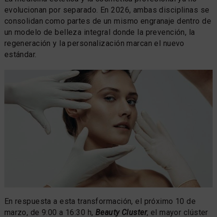
evolucionan por separado. En 2026, ambas disciplinas se
consolidan como partes de un mismo engranaje dentro de
un modelo de belleza integral donde la prevención, la
regeneración y la personalización marcan el nuevo
estándar.
En respuesta a esta transformación, el próximo 10 de
marzo, de 9:00 a 16:30 h,
Beauty Cluster
, el mayor clúster