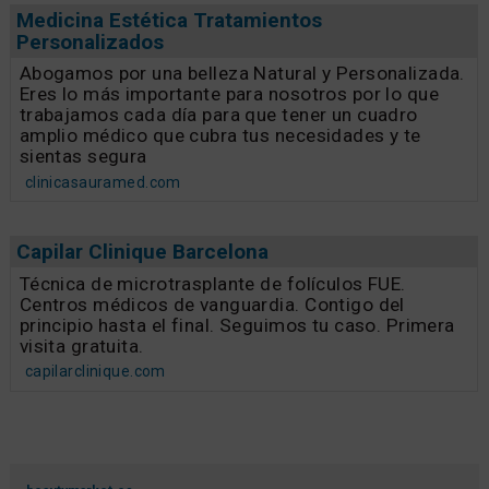
Medicina Estética Tratamientos
Personalizados
Abogamos por una belleza Natural y Personalizada.
Eres lo más importante para nosotros por lo que
trabajamos cada día para que tener un cuadro
amplio médico que cubra tus necesidades y te
sientas segura
clinicasauramed.com
Capilar Clinique Barcelona
Técnica de microtrasplante de folículos FUE.
Centros médicos de vanguardia. Contigo del
principio hasta el final. Seguimos tu caso. Primera
visita gratuita.
capilarclinique.com