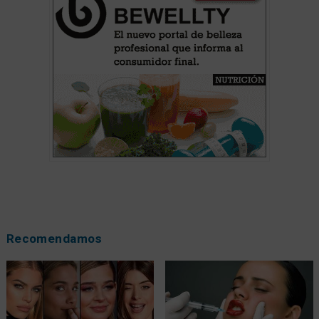
Recomendamos