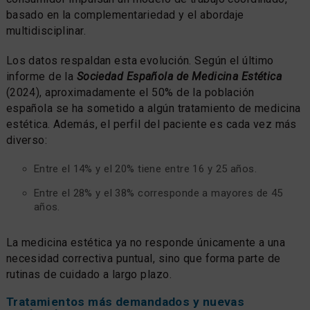
basado en la complementariedad y el abordaje
multidisciplinar.
Los datos respaldan esta evolución. Según el último
informe de la
Sociedad Española de Medicina Estética
(2024), aproximadamente el 50% de la población
española se ha sometido a algún tratamiento de medicina
estética. Además, el perfil del paciente es cada vez más
diverso:
Entre el 14% y el 20% tiene entre 16 y 25 años.
Entre el 28% y el 38% corresponde a mayores de 45
años.
La medicina estética ya no responde únicamente a una
necesidad correctiva puntual, sino que forma parte de
rutinas de cuidado a largo plazo.
Tratamientos más demandados y nuevas