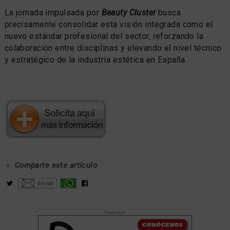
La jornada impulsada por
Beauty Cluster
busca
precisamente consolidar esta visión integrada como el
nuevo estándar profesional del sector, reforzando la
colaboración entre disciplinas y elevando el nivel técnico
y estratégico de la industria estética en España.
Comparte este artículo