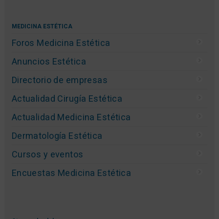
MEDICINA ESTÉTICA
Foros Medicina Estética
Anuncios Estética
Directorio de empresas
Actualidad Cirugía Estética
Actualidad Medicina Estética
Dermatología Estética
Cursos y eventos
Encuestas Medicina Estética