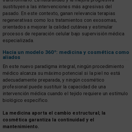
sustituyen a las intervenciones más agresivas del
pasado. En este contexto, ganan relevancia terapias
regenerativas como los tratamientos con exosomas,
orientados a mejorar la calidad cutánea y estimular
procesos de reparación celular bajo supervisión médica
especializada.
Hacia un modelo 360º: medicina y cosmética como
aliados
En este nuevo paradigma integral, ningún procedimiento
médico alcanza su máximo potencial si la piel no está
adecuadamente preparada, y ningún cosmético
profesional puede sustituir la capacidad de una
intervención médica cuando el tejido requiere un estímulo
biológico específico.
La medicina aporta el cambio estructural; la
cosmética garantiza la continuidad y el
mantenimiento.