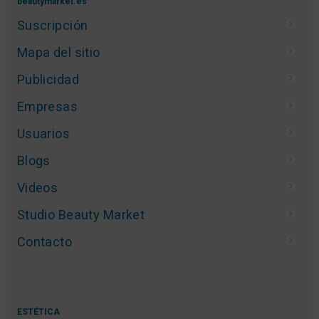
beautymarket.es
Suscripción
Mapa del sitio
Publicidad
Empresas
Usuarios
Blogs
Videos
Studio Beauty Market
Contacto
ESTÉTICA