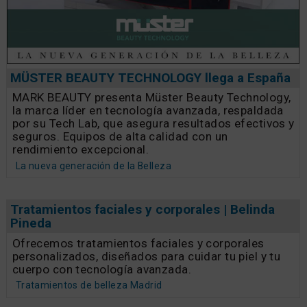
MÜSTER BEAUTY TECHNOLOGY llega a España
MARK BEAUTY presenta Müster Beauty Technology,
la marca líder en tecnología avanzada, respaldada
por su Tech Lab, que asegura resultados efectivos y
seguros. Equipos de alta calidad con un
rendimiento excepcional.
La nueva generación de la Belleza
Tratamientos faciales y corporales | Belinda
Pineda
Ofrecemos tratamientos faciales y corporales
personalizados, diseñados para cuidar tu piel y tu
cuerpo con tecnología avanzada.
Tratamientos de belleza Madrid