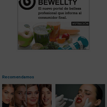
Recomendamos