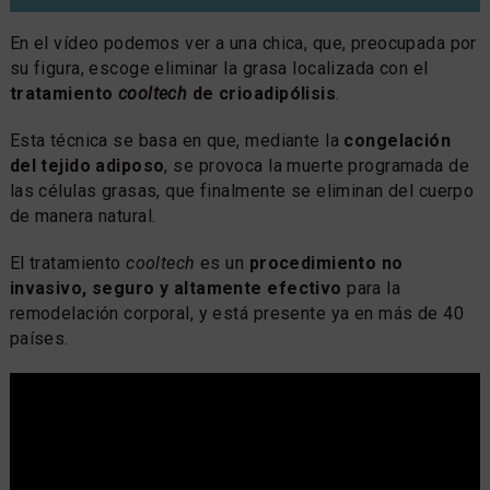
En el vídeo podemos ver a una chica, que, preocupada por
su figura, escoge eliminar la grasa localizada con el
tratamiento
cooltech
de crioadipólisis
.
Esta técnica se basa en que, mediante la
congelación
del tejido adiposo
, se provoca la muerte programada de
las células grasas, que finalmente se eliminan del cuerpo
de manera natural.
El tratamiento
cooltech
es un
procedimiento no
invasivo, seguro y altamente efectivo
para la
remodelación corporal, y está presente ya en más de 40
países.