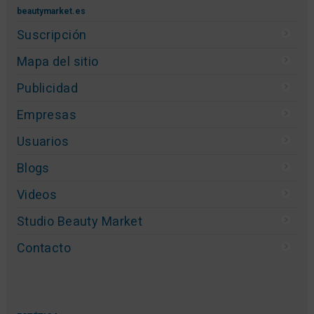
beautymarket.es
Suscripción
Mapa del sitio
Publicidad
Empresas
Usuarios
Blogs
Videos
Studio Beauty Market
Contacto