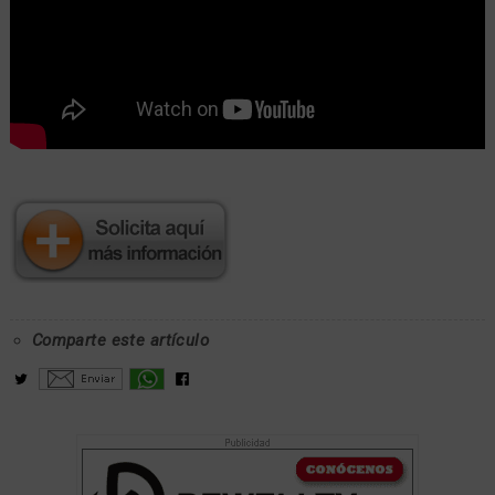
Comparte este artículo