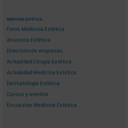
MEDICINA ESTÉTICA
Foros Medicina Estética
Anuncios Estética
Directorio de empresas
Actualidad Cirugía Estética
Actualidad Medicina Estética
Dermatología Estética
Cursos y eventos
Encuestas Medicina Estética