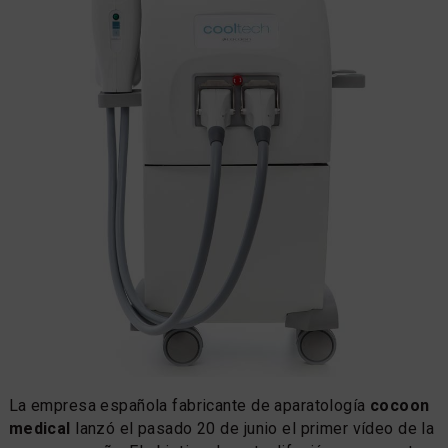
La empresa española fabricante de aparatología
cocoon
medical
lanzó el pasado 20 de junio el primer vídeo de la