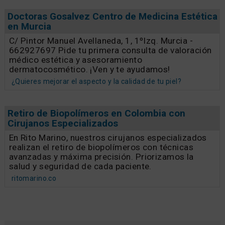
Doctoras Gosalvez Centro de Medicina Estética
en Murcia
C/ Pintor Manuel Avellaneda, 1, 1ºIzq. Murcia -
662927697 Pide tu primera consulta de valoración
médico estética y asesoramiento
dermatocosmético. ¡Ven y te ayudamos!
¿Quieres mejorar el aspecto y la calidad de tu piel?
Retiro de Biopolímeros en Colombia con
Cirujanos Especializados
En Rito Marino, nuestros cirujanos especializados
realizan el retiro de biopolímeros con técnicas
avanzadas y máxima precisión. Priorizamos la
salud y seguridad de cada paciente.
ritomarino.co