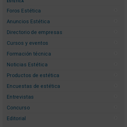
ESTÉTICA
Foros Estética
Anuncios Estética
Directorio de empresas
Cursos y eventos
Formación técnica
Noticias Estética
Productos de estética
Encuestas de estética
Entrevistas
Concurso
Editorial