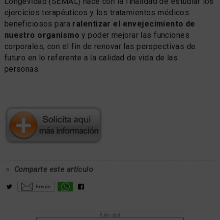
Longevidad (SEMAL) nace con la finalidad de estudiar los
ejercicios terapéuticos y los tratamientos médicos
beneficiosos para
ralentizar el envejecimiento de
nuestro organismo
y poder mejorar las funciones
corporales, con el fin de renovar las perspectivas de
futuro en lo referente a la calidad de vida de las
personas.
Comparte este artículo