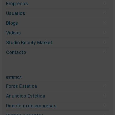
Empresas
Usuarios
Blogs
Videos
Studio Beauty Market
Contacto
ESTÉTICA
Foros Estética
Anuncios Estética
Directorio de empresas