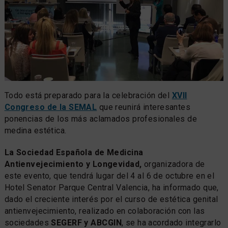
Todo está preparado para la celebración del
XVII
Congreso de la SEMAL
que reunirá interesantes
ponencias de los más aclamados profesionales de
medina estética.
La Sociedad Española de Medicina
Antienvejecimiento y Longevidad,
organizadora de
este evento, que tendrá lugar del 4 al 6 de octubre en el
Hotel Senator Parque Central Valencia, ha informado que,
dado el creciente interés por el curso de estética genital
antienvejecimiento, realizado en colaboración con las
sociedades
SEGERF y ABCGIN
, se ha acordado integrarlo