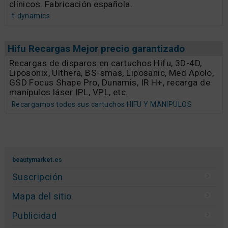
clínicos. Fabricación española.
t-dynamics
Hifu Recargas Mejor precio garantizado
Recargas de disparos en cartuchos Hifu, 3D-4D,
Liposonix, Ulthera, BS-smas, Liposanic, Med Apolo,
GSD Focus Shape Pro, Dunamis, IR H+, recarga de
manípulos láser IPL, VPL, etc.
Recargamos todos sus cartuchos HIFU Y MANIPULOS
beautymarket.es
Suscripción
Mapa del sitio
Publicidad