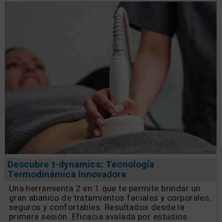
Descubre t-dynamics: Tecnología
Termodinámica Innovadora
Una herramienta 2 en 1 que te permite brindar un
gran abanico de tratamientos faciales y corporales,
seguros y confortables. Resultados desde la
primera sesión. Eficacia avalada por estudios