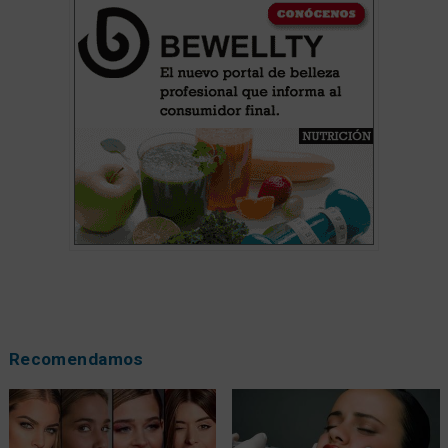
Recomendamos