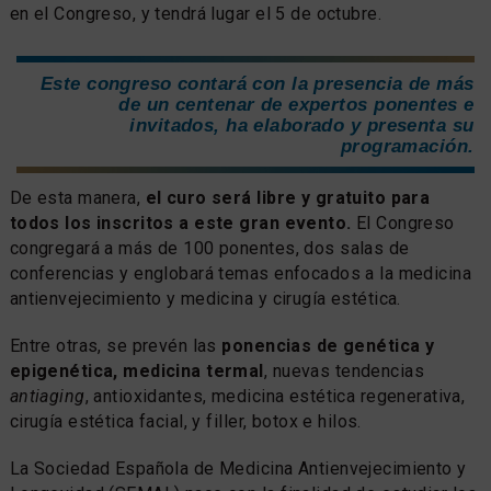
en el Congreso, y tendrá lugar el 5 de octubre.
Este congreso contará con la presencia de más
de un centenar de expertos ponentes e
invitados, ha elaborado y presenta su
programación.
De esta manera,
el curo será libre y gratuito para
todos los inscritos a este gran evento.
El Congreso
congregará a más de 100 ponentes, dos salas de
conferencias y englobará temas enfocados a la medicina
antienvejecimiento y medicina y cirugía estética.
Entre otras, se prevén las
ponencias de genética y
epigenética, medicina termal
, nuevas tendencias
antiaging
, antioxidantes, medicina estética regenerativa,
cirugía estética facial, y filler, botox e hilos.
La Sociedad Española de Medicina Antienvejecimiento y