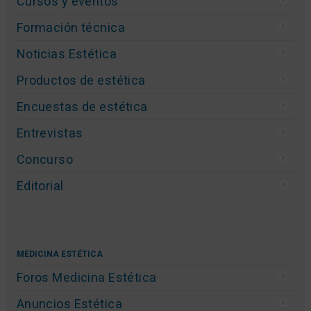
Cursos y eventos
Formación técnica
Noticias Estética
Productos de estética
Encuestas de estética
Entrevistas
Concurso
Editorial
MEDICINA ESTÉTICA
Foros Medicina Estética
Anuncios Estética