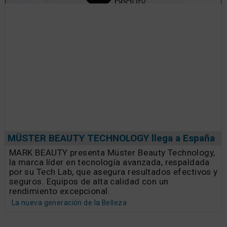
MÜSTER BEAUTY TECHNOLOGY llega a España
MARK BEAUTY presenta Müster Beauty Technology,
la marca líder en tecnología avanzada, respaldada
por su Tech Lab, que asegura resultados efectivos y
seguros. Equipos de alta calidad con un
rendimiento excepcional.
La nueva generación de la Belleza