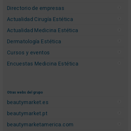
Directorio de empresas
Actualidad Cirugía Estética
Actualidad Medicina Estética
Dermatología Estética
Cursos y eventos
Encuestas Medicina Estética
Otras webs del grupo
beautymarket.es
beautymarket.pt
beautymarketamerica.com